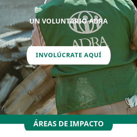
UN VOLUNTARIO ADRA
INVOLÚCRATE AQUÍ
ÁREAS DE IMPACTO