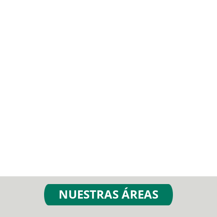
NUESTRAS ÁREAS