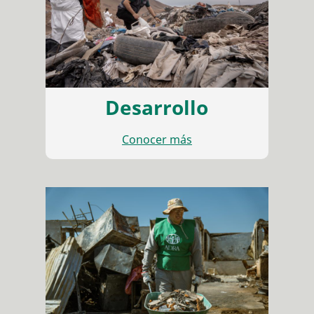
Desarrollo
Conocer más