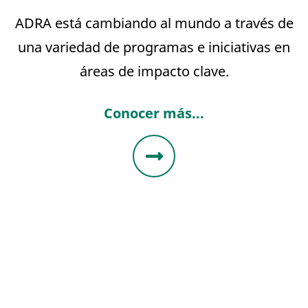
ADRA está cambiando al mundo a través de
una variedad de programas e iniciativas en
áreas de impacto clave.
Conocer más...