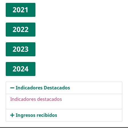
2021
2022
2023
2024
Indicadores Destacados
Indicadores destacados
Ingresos recibidos