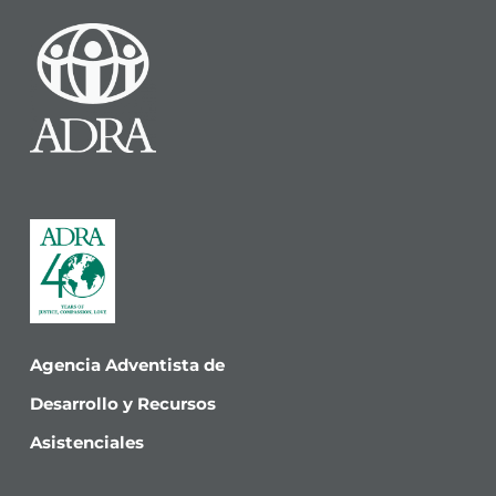
Agencia Adventista de
Desarrollo y Recursos
Asistenciales