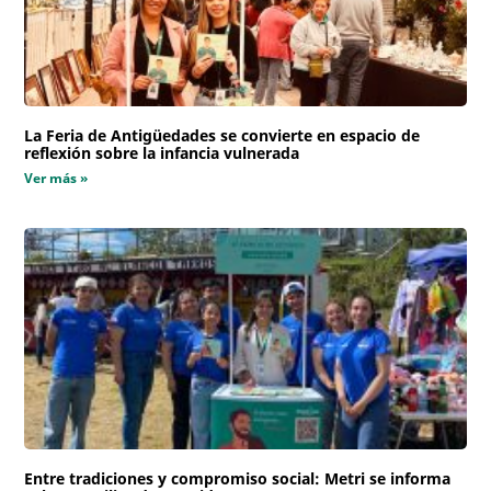
La Feria de Antigüedades se convierte en espacio de
reflexión sobre la infancia vulnerada
Ver más »
Entre tradiciones y compromiso social: Metri se informa