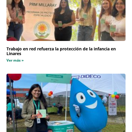
Trabajo en red refuerza la protección de la infancia en
Linares
Ver más »