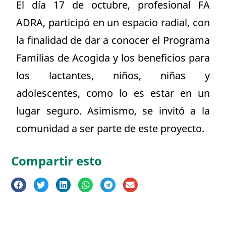
El día 17 de octubre, profesional FA
ADRA, participó en un espacio radial, con
la finalidad de dar a conocer el Programa
Familias de Acogida y los beneficios para
los lactantes, niños, niñas y
adolescentes, como lo es estar en un
lugar seguro. Asimismo, se invitó a la
comunidad a ser parte de este proyecto.
Compartir esto