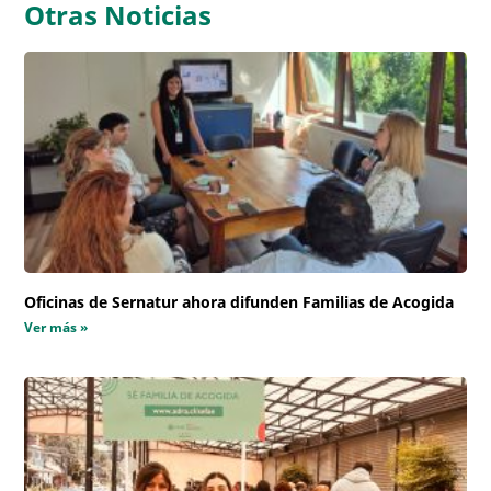
Otras Noticias
Oficinas de Sernatur ahora difunden Familias de Acogida
Ver más »