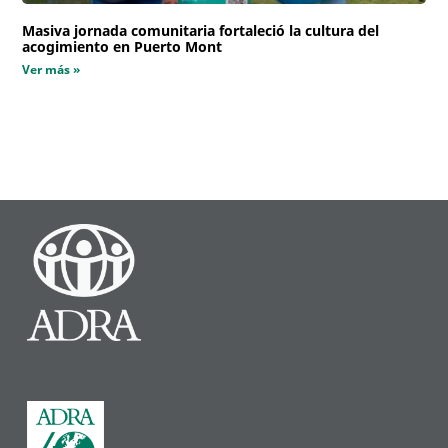
Masiva jornada comunitaria fortaleció la cultura del
acogimiento en Puerto Mont
Ver más »