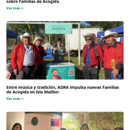
sobre Familias de Acogida
Ver más »
Entre música y tradición, ADRA impulsa nuevas Familias
de Acogida en Isla Maillen
Ver más »