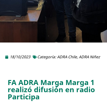
18/10/2023
Categoría:
ADRA Chile
,
ADRA Niñez
FA ADRA Marga Marga 1
realizó difusión en radio
Participa