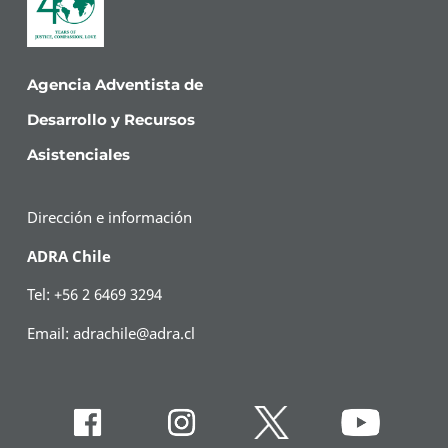
Agencia Adventista de
Desarrollo y Recursos
Asistenciales
Dirección e información
ADRA Chile
Tel: +56 2 6469 3294
Email:
adrachile@adra.cl