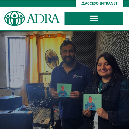
ACCESO INTRANET