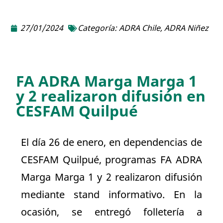
27/01/2024
Categoría:
ADRA Chile
,
ADRA Niñez
FA ADRA Marga Marga 1
y 2 realizaron difusión en
CESFAM Quilpué
El día 26 de enero, en dependencias de
CESFAM Quilpué, programas FA ADRA
Marga Marga 1 y 2 realizaron difusión
mediante stand informativo. En la
ocasión, se entregó folletería a