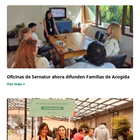
Oficinas de Sernatur ahora difunden Familias de Acogida
Ver más »