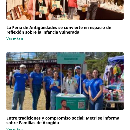
La Feria de Antigüedades se convierte en espacio de
reflexión sobre la infancia vulnerada
Ver más »
Entre tradiciones y compromiso social: Metri se informa
sobre Familias de Acogida
Ver más »