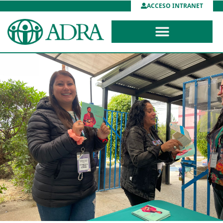
ACCESO INTRANET