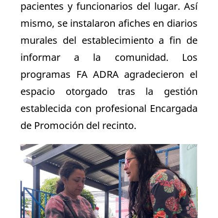
pacientes y funcionarios del lugar. Así
mismo, se instalaron afiches en diarios
murales del establecimiento a fin de
informar a la comunidad. Los
programas FA ADRA agradecieron el
espacio otorgado tras la gestión
establecida con profesional Encargada
de Promoción del recinto.