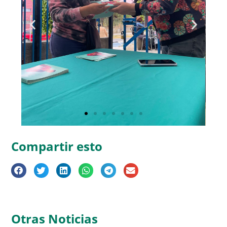
Compartir esto
Otras Noticias