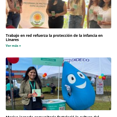
Trabajo en red refuerza la protección de la infancia en
Linares
Ver más »