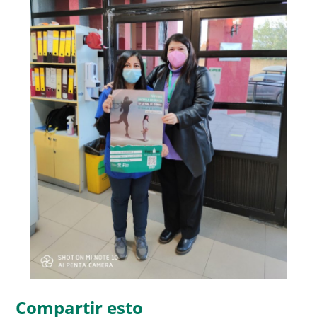
Compartir esto