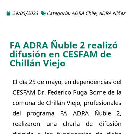
29/05/2023
Categoría:
ADRA Chile
,
ADRA Niñez
FA ADRA Ñuble 2 realizó
difusión en CESFAM de
Chillán Viejo
El día 25 de mayo, en dependencias del
CESFAM Dr. Federico Puga Borne de la
comuna de Chillán Viejo, profesionales
del programa FA ADRA Ñuble 2,
realizaron una charla de difusión