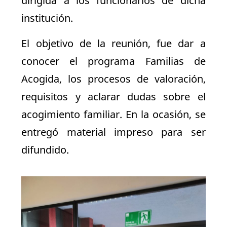
dirigida a los funcionarios de dicha
institución.
El objetivo de la reunión, fue dar a
conocer el programa Familias de
Acogida, los procesos de valoración,
requisitos y aclarar dudas sobre el
acogimiento familiar. En la ocasión, se
entregó material impreso para ser
difundido.