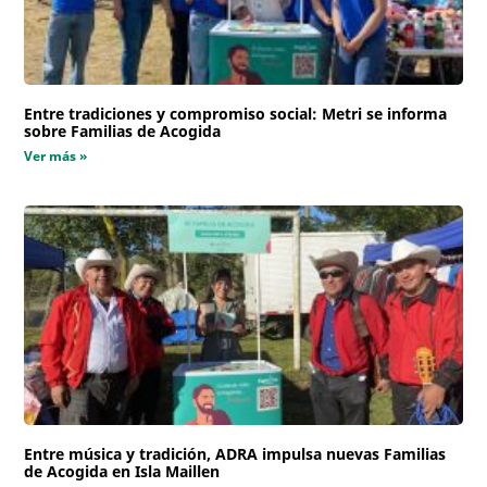
Entre tradiciones y compromiso social: Metri se informa
sobre Familias de Acogida
Ver más »
Entre música y tradición, ADRA impulsa nuevas Familias
de Acogida en Isla Maillen