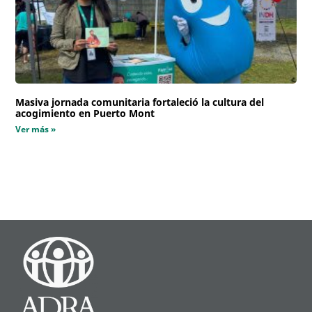
Masiva jornada comunitaria fortaleció la cultura del
acogimiento en Puerto Mont
Ver más »