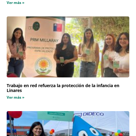
Ver más »
Trabajo en red refuerza la protección de la infancia en
Linares
Ver más »