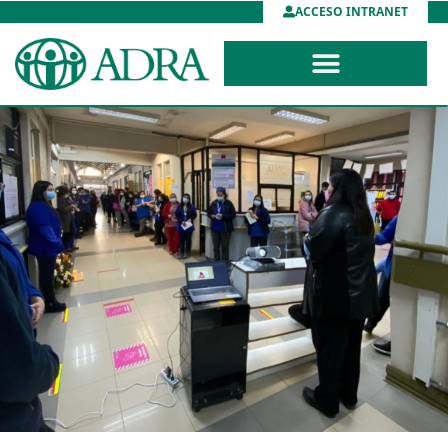
ACCESO INTRANET