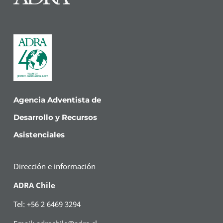
Agencia Adventista de
Desarrollo y Recursos
Asistenciales
Dirección e información
ADRA Chile
Tel: +56 2 6469 3294