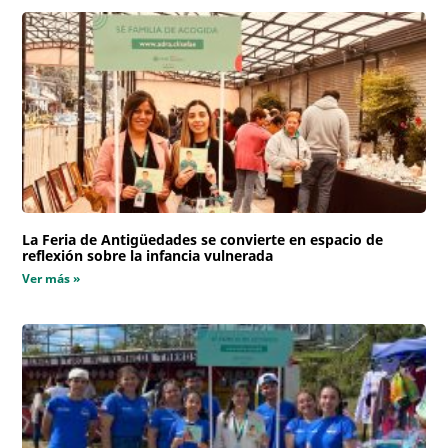
La Feria de Antigüedades se convierte en espacio de
reflexión sobre la infancia vulnerada
Ver más »