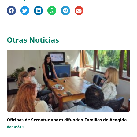
Otras Noticias
Oficinas de Sernatur ahora difunden Familias de Acogida
Ver más »