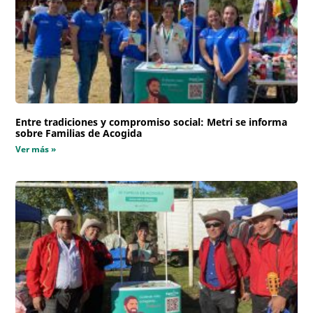
Entre tradiciones y compromiso social: Metri se informa
sobre Familias de Acogida
Ver más »