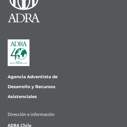
Agencia Adventista de
Desarrollo y Recursos
Asistenciales
Dirección e información
ADRA Chile