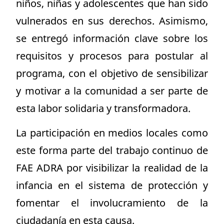
niños, niñas y adolescentes que han sido
vulnerados en sus derechos. Asimismo,
se entregó información clave sobre los
requisitos y procesos para postular al
programa, con el objetivo de sensibilizar
y motivar a la comunidad a ser parte de
esta labor solidaria y transformadora.
La participación en medios locales como
este forma parte del trabajo continuo de
FAE ADRA por visibilizar la realidad de la
infancia en el sistema de protección y
fomentar el involucramiento de la
ciudadanía en esta causa.