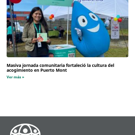
Masiva jornada comunitaria fortaleció la cultura del
acogimiento en Puerto Mont
Ver más »