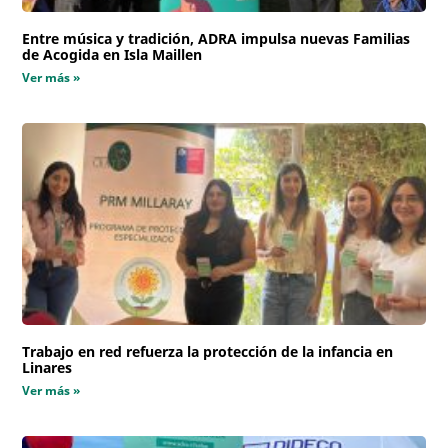
Entre música y tradición, ADRA impulsa nuevas Familias
de Acogida en Isla Maillen
Ver más »
Trabajo en red refuerza la protección de la infancia en
Linares
Ver más »