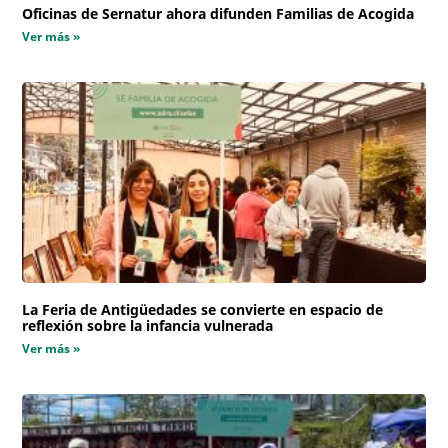
Oficinas de Sernatur ahora difunden Familias de Acogida
Ver más »
La Feria de Antigüedades se convierte en espacio de
reflexión sobre la infancia vulnerada
Ver más »