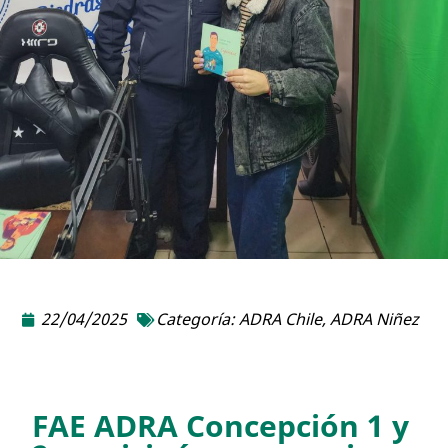
22/04/2025
Categoría:
ADRA Chile
,
ADRA Niñez
FAE ADRA Concepción 1 y