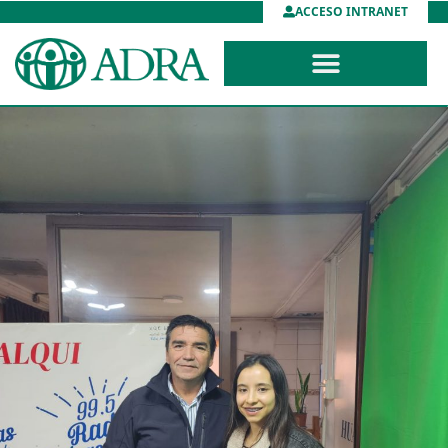
ACCESO INTRANET