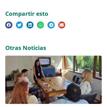
Compartir esto
Otras Noticias