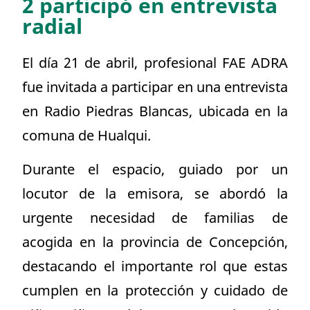
2 participó en entrevista
radial
El día 21 de abril, profesional FAE ADRA
fue invitada a participar en una entrevista
en Radio Piedras Blancas, ubicada en la
comuna de Hualqui.
Durante el espacio, guiado por un
locutor de la emisora, se abordó la
urgente necesidad de familias de
acogida en la provincia de Concepción,
destacando el importante rol que estas
cumplen en la protección y cuidado de