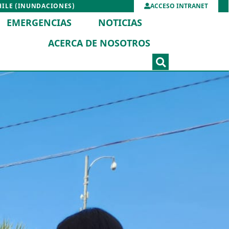
HILE (INUNDACIONES)
ACCESO INTRANET
EMERGENCIAS
NOTICIAS
ACERCA DE NOSOTROS