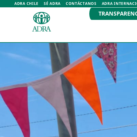
ADRA CHILE
SÉ ADRA
CONTÁCTANOS
ADRA INTERNAC
TRANSPAREN