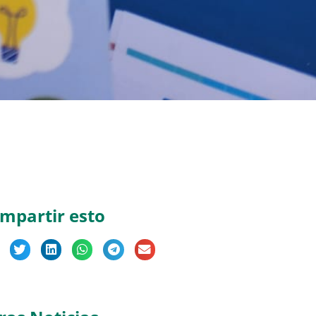
mpartir esto