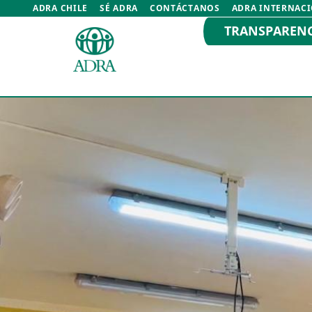
ADRA CHILE
SÉ ADRA
CONTÁCTANOS
ADRA INTERNAC
TRANSPAREN