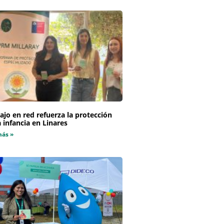
ajo en red refuerza la protección
a infancia en Linares
más »