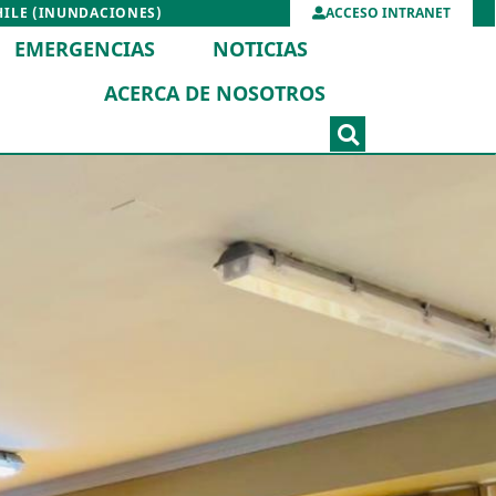
HILE (INUNDACIONES)
ACCESO INTRANET
EMERGENCIAS
NOTICIAS
ACERCA DE NOSOTROS