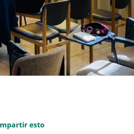
mpartir esto