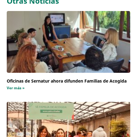
Otras Noticias
Oficinas de Sernatur ahora difunden Familias de Acogida
Ver más »