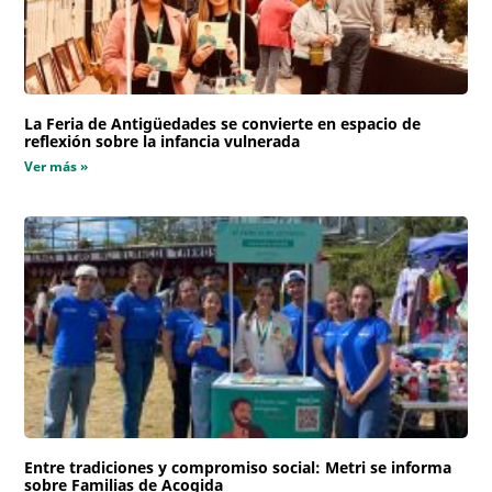
La Feria de Antigüedades se convierte en espacio de
reflexión sobre la infancia vulnerada
Ver más »
Entre tradiciones y compromiso social: Metri se informa
sobre Familias de Acogida