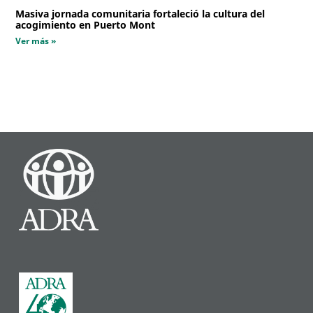
Masiva jornada comunitaria fortaleció la cultura del
acogimiento en Puerto Mont
Ver más »