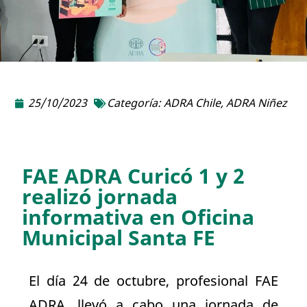
25/10/2023
Categoría:
ADRA Chile
,
ADRA Niñez
FAE ADRA Curicó 1 y 2
realizó jornada
informativa en Oficina
Municipal Santa FE
El día 24 de octubre, profesional FAE
ADRA, llevó a cabo una jornada de