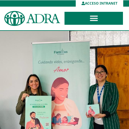
ACCESO INTRANET