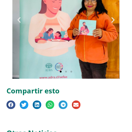
Compartir esto