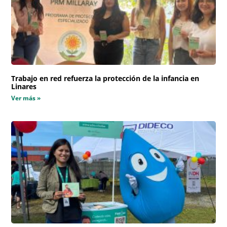
Trabajo en red refuerza la protección de la infancia en
Linares
Ver más »