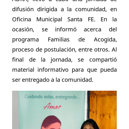
difusión dirigida a la comunidad, en
Oficina Municipal Santa FE. En la
ocasión, se informó acerca del
programa Familias de Acogida,
proceso de postulación, entre otros. Al
final de la jornada, se compartió
material informativo para que pueda
ser entregado a la comunidad.