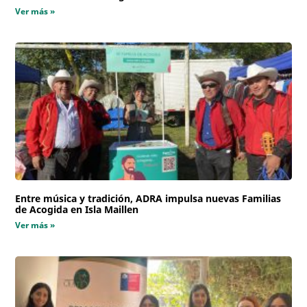
Ver más »
Entre música y tradición, ADRA impulsa nuevas Familias
de Acogida en Isla Maillen
Ver más »