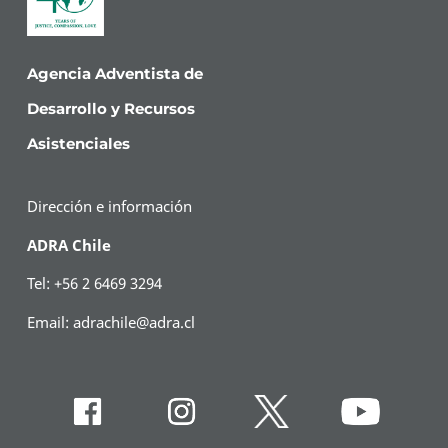
Agencia Adventista de
Desarrollo y Recursos
Asistenciales
Dirección e información
ADRA Chile
Tel: +56 2 6469 3294
Email:
adrachile@adra.cl