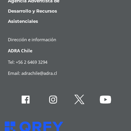
Agencia Adventista de
Desarrollo y Recursos
Asistenciales
Dirección e información
ADRA Chile
Tel: +56 2 6469 3294
Email:
adrachile@adra.cl