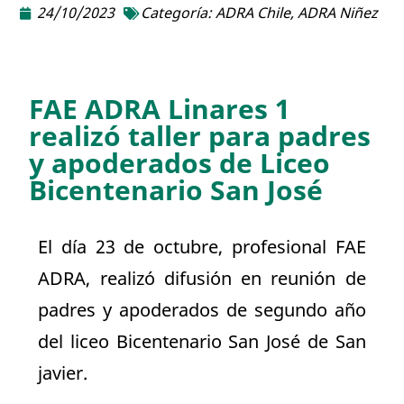
24/10/2023
Categoría:
ADRA Chile
,
ADRA Niñez
FAE ADRA Linares 1
realizó taller para padres
y apoderados de Liceo
Bicentenario San José
El día 23 de octubre, profesional FAE
ADRA, realizó difusión en reunión de
padres y apoderados de segundo año
del liceo Bicentenario San José de San
javier.