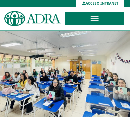
ACCESO INTRANET