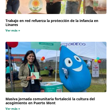
Trabajo en red refuerza la protección de la infancia en
Linares
Ver más »
Masiva jornada comunitaria fortaleció la cultura del
acogimiento en Puerto Mont
Ver más »