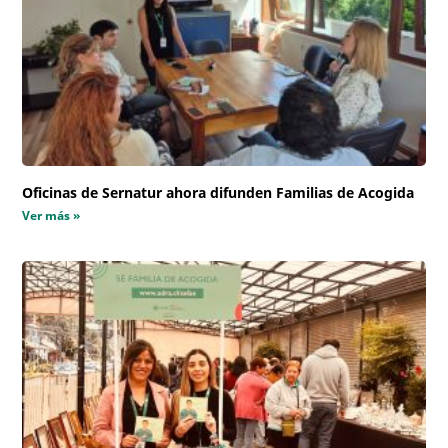
Oficinas de Sernatur ahora difunden Familias de Acogida
Ver más »