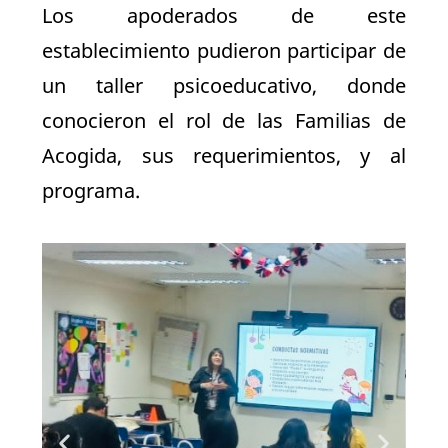
Los apoderados de este
establecimiento pudieron participar de
un taller psicoeducativo, donde
conocieron el rol de las Familias de
Acogida, sus requerimientos, y al
programa.