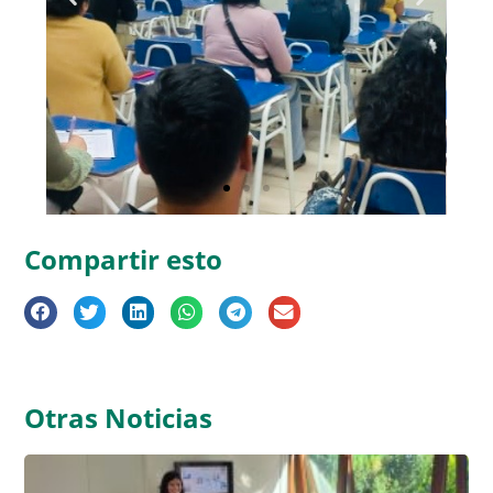
Compartir esto
Otras Noticias