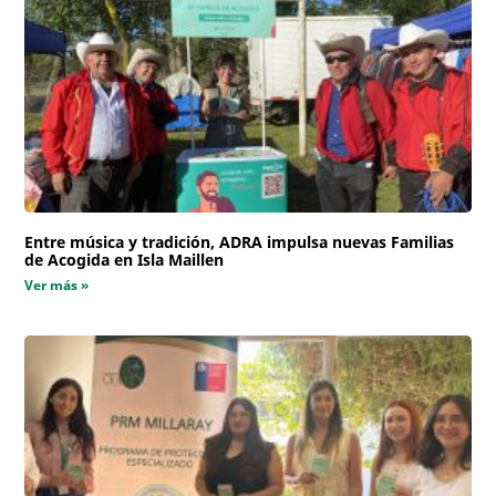
Entre música y tradición, ADRA impulsa nuevas Familias
de Acogida en Isla Maillen
Ver más »