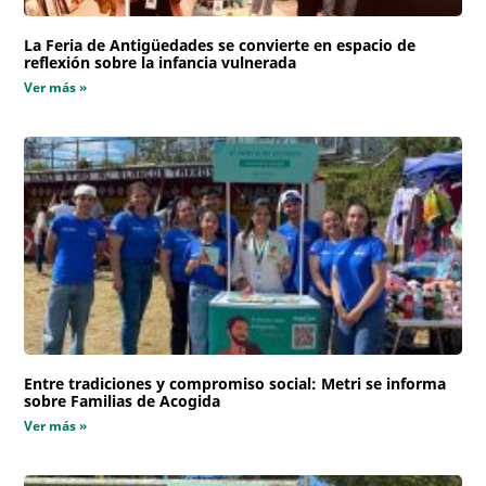
La Feria de Antigüedades se convierte en espacio de
reflexión sobre la infancia vulnerada
Ver más »
Entre tradiciones y compromiso social: Metri se informa
sobre Familias de Acogida
Ver más »