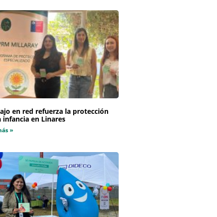
ajo en red refuerza la protección
a infancia en Linares
más »