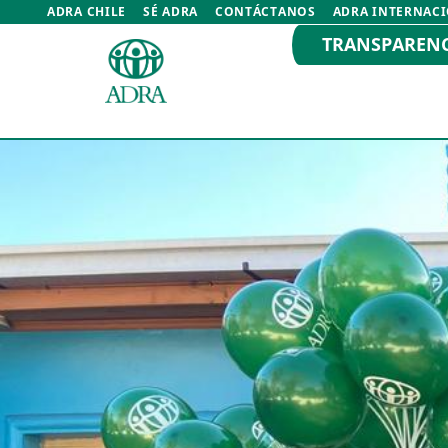
ADRA CHILE
SÉ ADRA
CONTÁCTANOS
ADRA INTERNAC
TRANSPAREN