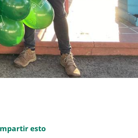
mpartir esto