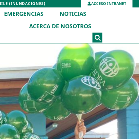
HILE (INUNDACIONES)
ACCESO INTRANET
EMERGENCIAS
NOTICIAS
ACERCA DE NOSOTROS