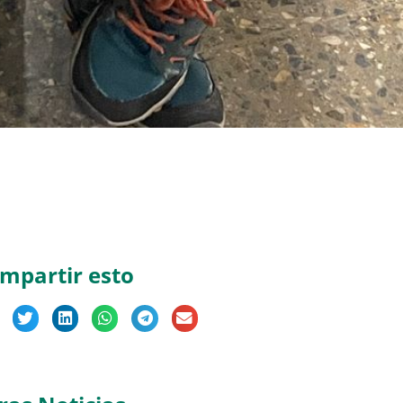
mpartir esto