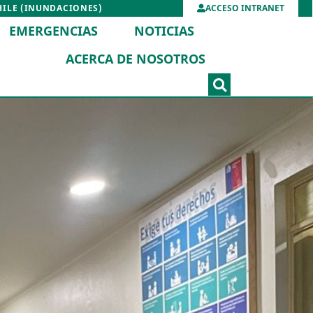
HILE (INUNDACIONES)
ACCESO INTRANET
EMERGENCIAS
NOTICIAS
ACERCA DE NOSOTROS