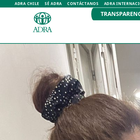
ADRA CHILE
SÉ ADRA
CONTÁCTANOS
ADRA INTERNAC
TRANSPAREN