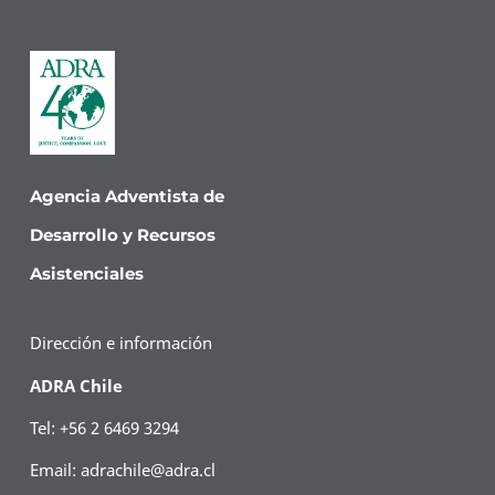
Agencia Adventista de
Desarrollo y Recursos
Asistenciales
Dirección e información
ADRA Chile
Tel: +56 2 6469 3294
Email:
adrachile@adra.cl