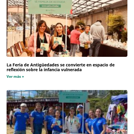
La Feria de Antigüedades se convierte en espacio de
reflexión sobre la infancia vulnerada
Ver más »