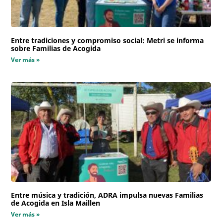
Entre tradiciones y compromiso social: Metri se informa
sobre Familias de Acogida
Ver más »
Entre música y tradición, ADRA impulsa nuevas Familias
de Acogida en Isla Maillen
Ver más »