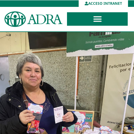
ACCESO INTRANET