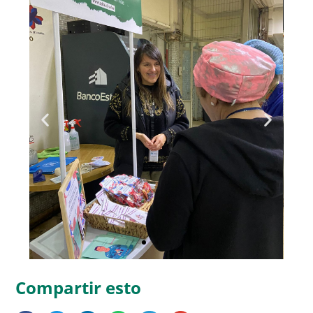
Compartir esto