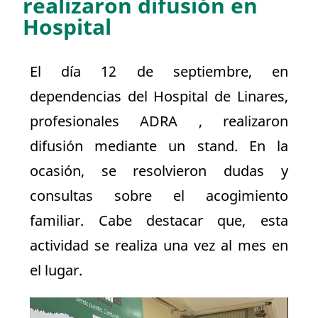
realizaron difusión en
Hospital
El día 12 de septiembre, en
dependencias del Hospital de Linares,
profesionales ADRA , realizaron
difusión mediante un stand. En la
ocasión, se resolvieron dudas y
consultas sobre el acogimiento
familiar. Cabe destacar que, esta
actividad se realiza una vez al mes en
el lugar.