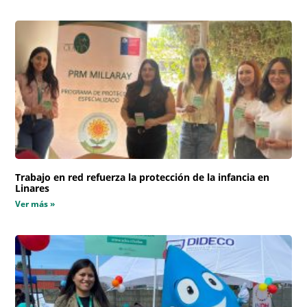
Trabajo en red refuerza la protección de la infancia en
Linares
Ver más »