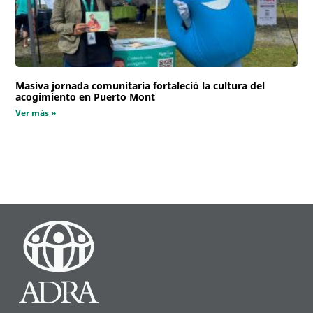
Masiva jornada comunitaria fortaleció la cultura del
acogimiento en Puerto Mont
Ver más »