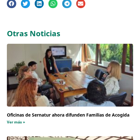
Otras Noticias
Oficinas de Sernatur ahora difunden Familias de Acogida
Ver más »