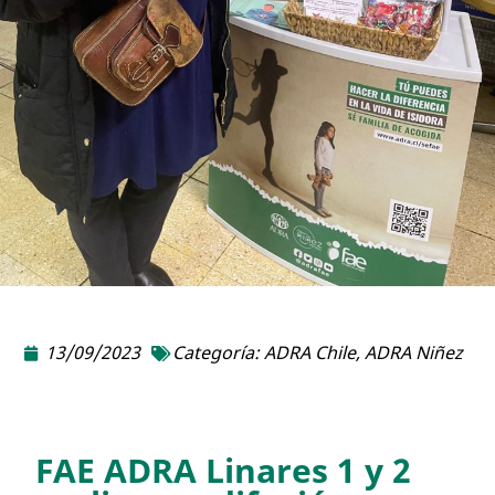
13/09/2023
Categoría:
ADRA Chile
,
ADRA Niñez
FAE ADRA Linares 1 y 2