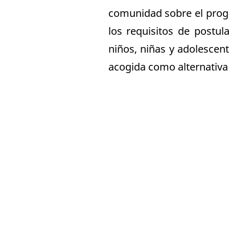
comunidad sobre el prog
los requisitos de postula
niños, niñas y adolescent
acogida como alternativa a