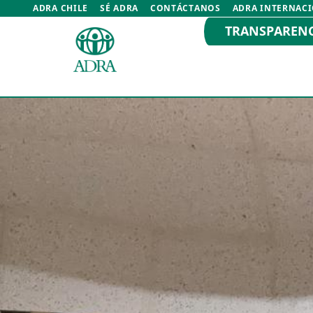
ADRA CHILE
SÉ ADRA
CONTÁCTANOS
ADRA INTERNAC
TRANSPAREN