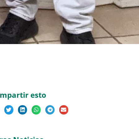
mpartir esto