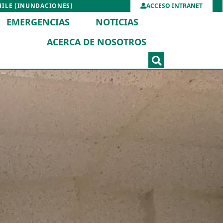
HILE (INUNDACIONES)
ACCESO INTRANET
EMERGENCIAS
NOTICIAS
ACERCA DE NOSOTROS