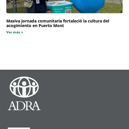
Masiva jornada comunitaria fortaleció la cultura del
acogimiento en Puerto Mont
Ver más »