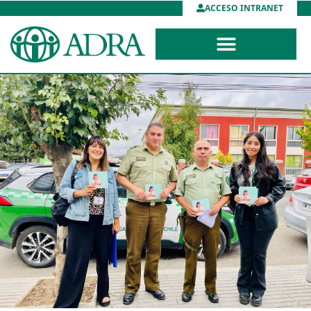
ACCESO INTRANET