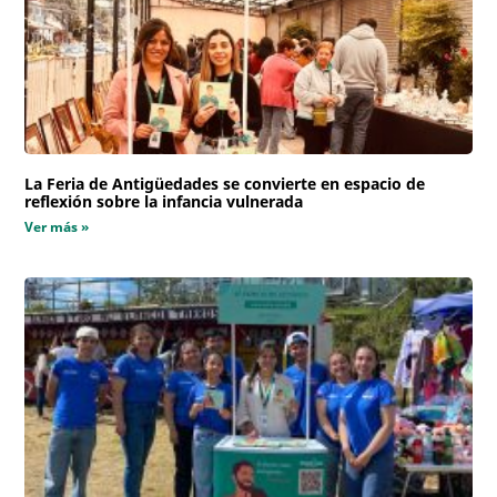
La Feria de Antigüedades se convierte en espacio de
reflexión sobre la infancia vulnerada
Ver más »