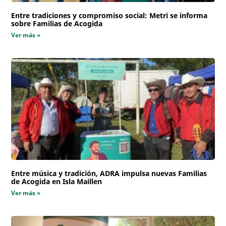
Entre tradiciones y compromiso social: Metri se informa
sobre Familias de Acogida
Ver más »
Entre música y tradición, ADRA impulsa nuevas Familias
de Acogida en Isla Maillen
Ver más »