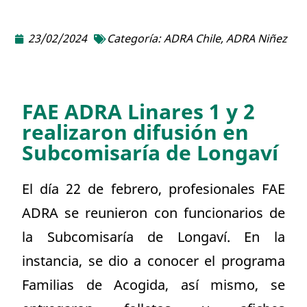
23/02/2024
Categoría:
ADRA Chile
,
ADRA Niñez
FAE ADRA Linares 1 y 2
realizaron difusión en
Subcomisaría de Longaví
El día 22 de febrero, profesionales FAE
ADRA se reunieron con funcionarios de
la Subcomisaría de Longaví. En la
instancia, se dio a conocer el programa
Familias de Acogida, así mismo, se