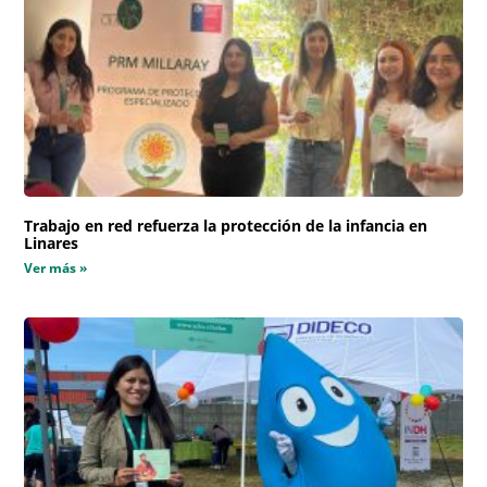
Trabajo en red refuerza la protección de la infancia en
Linares
Ver más »