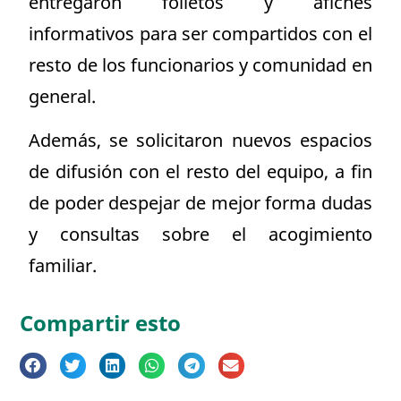
entregaron folletos y afiches
informativos para ser compartidos con el
resto de los funcionarios y comunidad en
general.
Además, se solicitaron nuevos espacios
de difusión con el resto del equipo, a fin
de poder despejar de mejor forma dudas
y consultas sobre el acogimiento
familiar.
Compartir esto