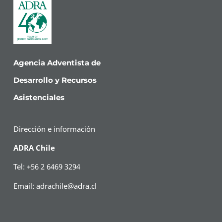
Agencia Adventista de
Desarrollo y Recursos
Asistenciales
Dirección e información
ADRA Chile
Tel: +56 2 6469 3294
Email:
adrachile@adra.cl