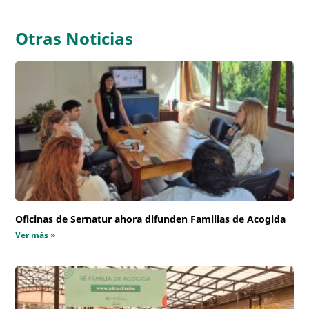
Otras Noticias
Oficinas de Sernatur ahora difunden Familias de Acogida
Ver más »