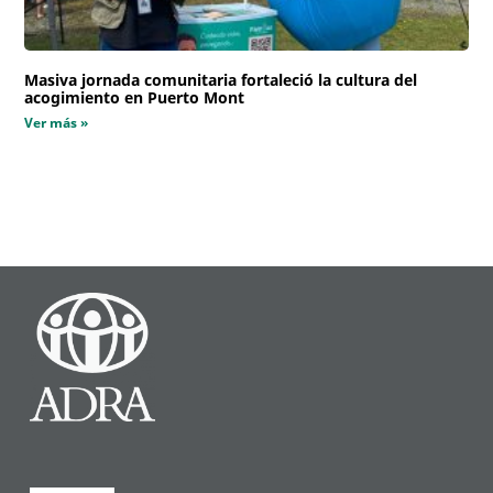
Masiva jornada comunitaria fortaleció la cultura del
acogimiento en Puerto Mont
Ver más »