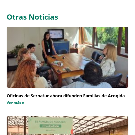
Otras Noticias
Oficinas de Sernatur ahora difunden Familias de Acogida
Ver más »