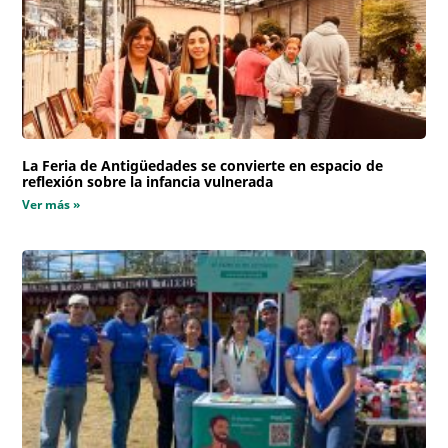
La Feria de Antigüedades se convierte en espacio de
reflexión sobre la infancia vulnerada
Ver más »