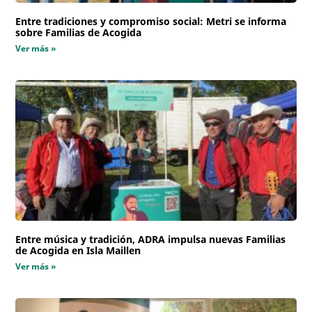
Entre tradiciones y compromiso social: Metri se informa
sobre Familias de Acogida
Ver más »
Entre música y tradición, ADRA impulsa nuevas Familias
de Acogida en Isla Maillen
Ver más »