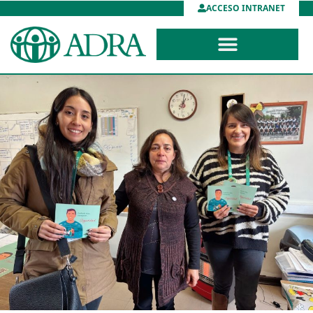
ACCESO INTRANET