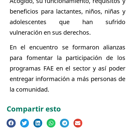
Acogido, su funcionamiento, requisitos y
beneficios para lactantes, niños, niñas y
adolescentes que han sufrido
vulneración en sus derechos.
En el encuentro se formaron alianzas
para fomentar la participación de los
programas FAE en el sector y así poder
entregar información a más personas de
la comunidad.
Compartir esto