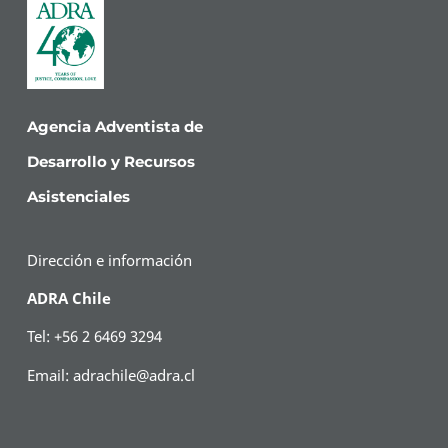
Agencia Adventista de
Desarrollo y Recursos
Asistenciales
Dirección e información
ADRA Chile
Tel: +56 2 6469 3294
Email:
adrachile@adra.cl