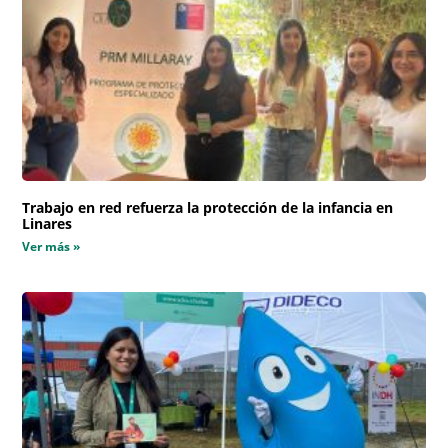
Trabajo en red refuerza la protección de la infancia en
Linares
Ver más »