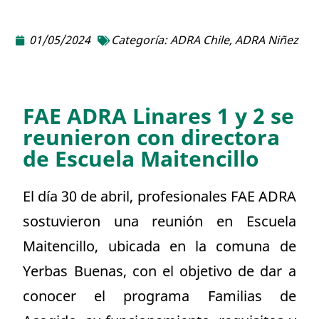
01/05/2024
Categoría:
ADRA Chile
,
ADRA Niñez
FAE ADRA Linares 1 y 2 se
reunieron con directora
de Escuela Maitencillo
El día 30 de abril, profesionales FAE ADRA
sostuvieron una reunión en Escuela
Maitencillo, ubicada en la comuna de
Yerbas Buenas, con el objetivo de dar a
conocer el programa Familias de