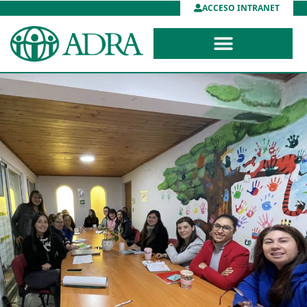
ACCESO INTRANET