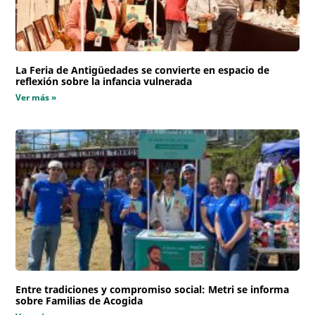
La Feria de Antigüedades se convierte en espacio de
reflexión sobre la infancia vulnerada
Ver más »
Entre tradiciones y compromiso social: Metri se informa
sobre Familias de Acogida