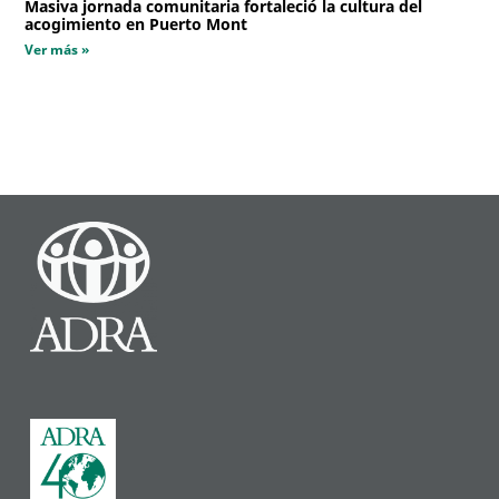
Masiva jornada comunitaria fortaleció la cultura del
acogimiento en Puerto Mont
Ver más »