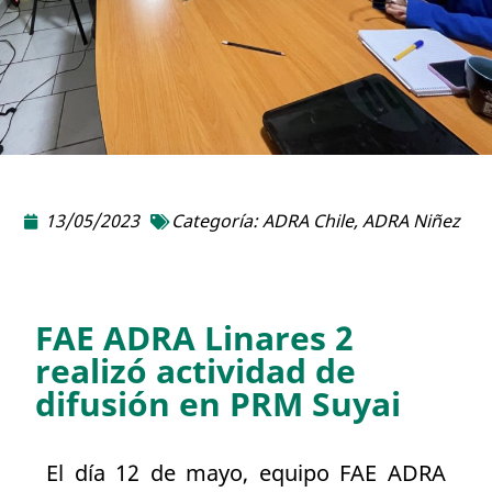
13/05/2023
Categoría:
ADRA Chile
,
ADRA Niñez
FAE ADRA Linares 2
realizó actividad de
difusión en PRM Suyai
El día 12 de mayo, equipo FAE ADRA