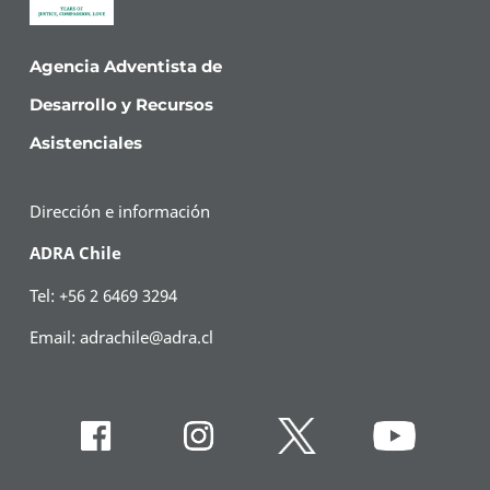
Agencia Adventista de
Desarrollo y Recursos
Asistenciales
Dirección e información
ADRA Chile
Tel: +56 2 6469 3294
Email:
adrachile@adra.cl