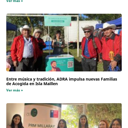
Ver más »
Entre música y tradición, ADRA impulsa nuevas Familias
de Acogida en Isla Maillen
Ver más »