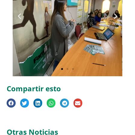
Compartir esto
Otras Noticias