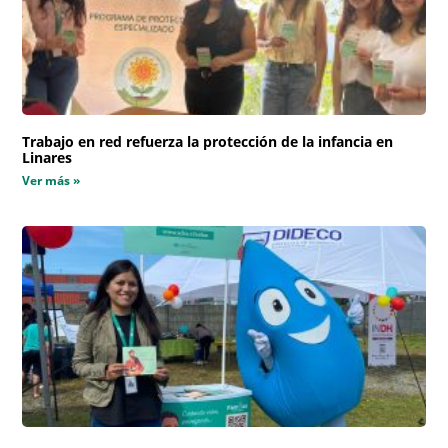
Trabajo en red refuerza la protección de la infancia en
Linares
Ver más »