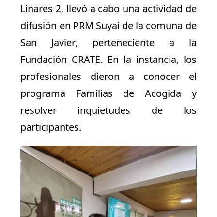
Linares 2, llevó a cabo una actividad de
difusión en PRM Suyai de la comuna de
San Javier, perteneciente a la
Fundación CRATE. En la instancia, los
profesionales dieron a conocer el
programa Familias de Acogida y
resolver inquietudes de los
participantes.