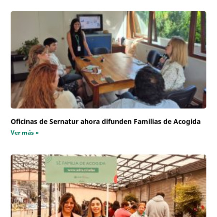
Oficinas de Sernatur ahora difunden Familias de Acogida
Ver más »