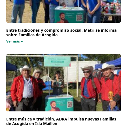
Entre tradiciones y compromiso social: Metri se informa
sobre Familias de Acogida
Ver más »
Entre música y tradición, ADRA impulsa nuevas Familias
de Acogida en Isla Maillen