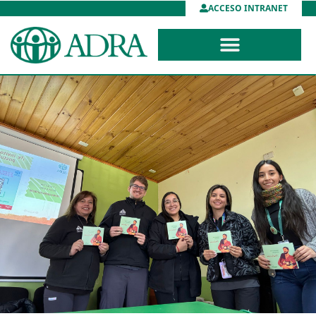
ACCESO INTRANET