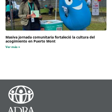
Masiva jornada comunitaria fortaleció la cultura del
acogimiento en Puerto Mont
Ver más »