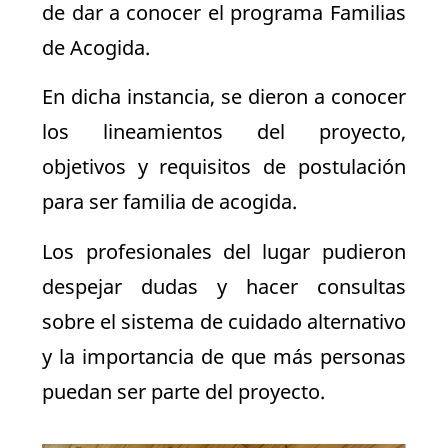
de dar a conocer el programa Familias
de Acogida.
En dicha instancia, se dieron a conocer
los lineamientos del proyecto,
objetivos y requisitos de postulación
para ser familia de acogida.
Los profesionales del lugar pudieron
despejar dudas y hacer consultas
sobre el sistema de cuidado alternativo
y la importancia de que más personas
puedan ser parte del proyecto.