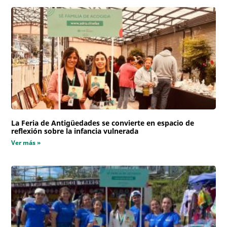
La Feria de Antigüedades se convierte en espacio de
reflexión sobre la infancia vulnerada
Ver más »