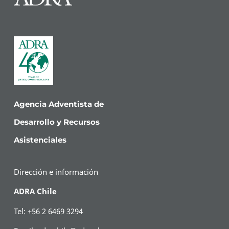
Agencia Adventista de
Desarrollo y Recursos
Asistenciales
Dirección e información
ADRA Chile
Tel: +56 2 6469 3294