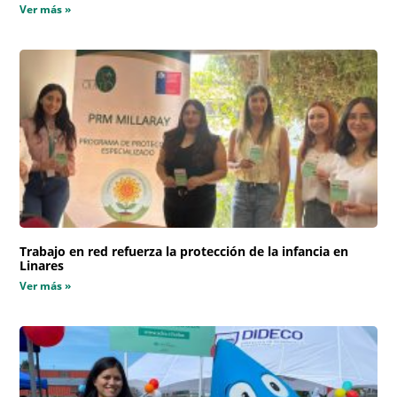
Ver más »
Trabajo en red refuerza la protección de la infancia en
Linares
Ver más »