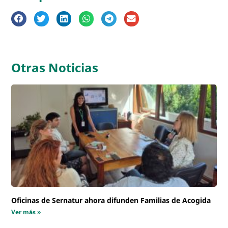
Otras Noticias
Oficinas de Sernatur ahora difunden Familias de Acogida
Ver más »