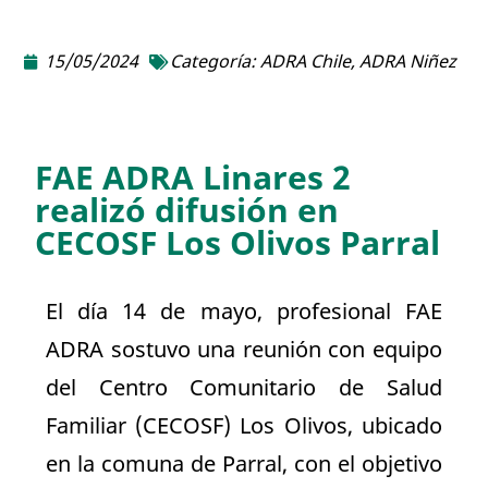
15/05/2024
Categoría:
ADRA Chile
,
ADRA Niñez
FAE ADRA Linares 2
realizó difusión en
CECOSF Los Olivos Parral
El día 14 de mayo, profesional FAE
ADRA sostuvo una reunión con equipo
del Centro Comunitario de Salud
Familiar (CECOSF) Los Olivos, ubicado
en la comuna de Parral, con el objetivo