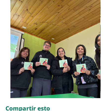
Compartir esto