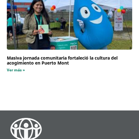
Masiva jornada comunitaria fortaleció la cultura del
acogimiento en Puerto Mont
Ver más »