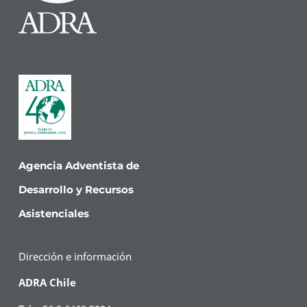
Agencia Adventista de
Desarrollo y Recursos
Asistenciales
Dirección e información
ADRA Chile