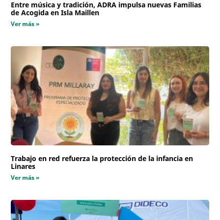
Entre música y tradición, ADRA impulsa nuevas Familias
de Acogida en Isla Maillen
Ver más »
Trabajo en red refuerza la protección de la infancia en
Linares
Ver más »