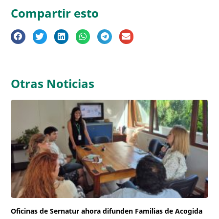
Compartir esto
Otras Noticias
Oficinas de Sernatur ahora difunden Familias de Acogida