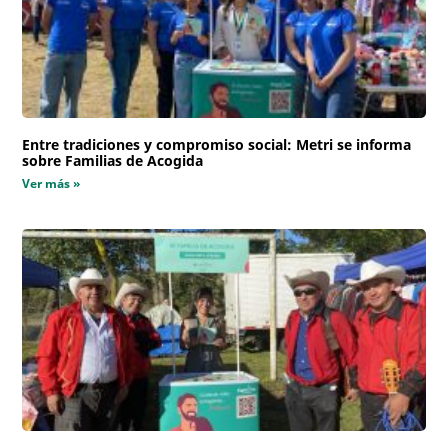
Entre tradiciones y compromiso social: Metri se informa
sobre Familias de Acogida
Ver más »