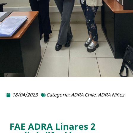
18/04/2023
Categoría:
ADRA Chile
,
ADRA Niñez
FAE ADRA Linares 2