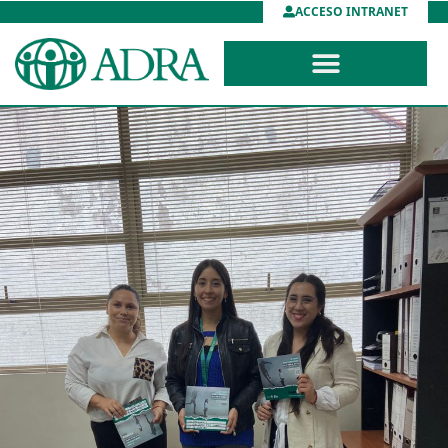
ACCESO INTRANET