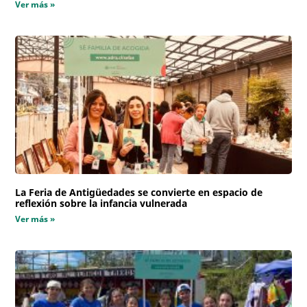
Ver más »
La Feria de Antigüedades se convierte en espacio de
reflexión sobre la infancia vulnerada
Ver más »