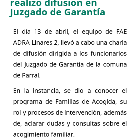
realizó difusión en
Juzgado de Garantía
El día 13 de abril, el equipo de FAE
ADRA Linares 2, llevó a cabo una charla
de difusión dirigida a los funcionarios
del Juzgado de Garantía de la comuna
de Parral.
En la instancia, se dio a conocer el
programa de Familias de Acogida, su
rol y procesos de intervención, además
de, aclarar dudas y consultas sobre el
acogimiento familiar.