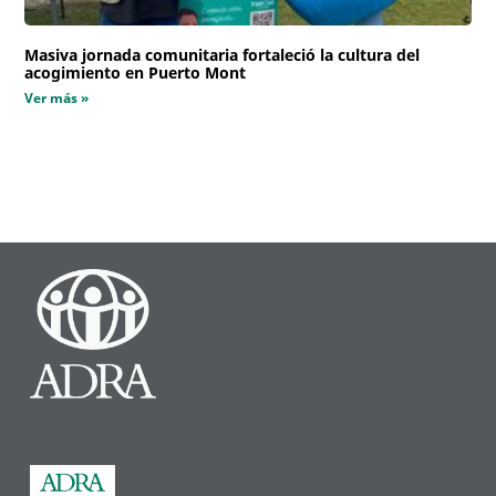
Masiva jornada comunitaria fortaleció la cultura del
acogimiento en Puerto Mont
Ver más »