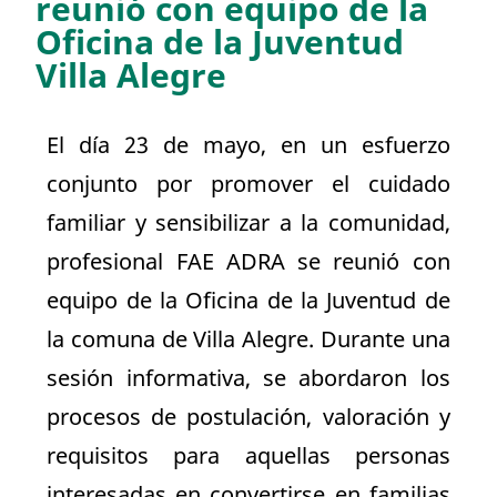
reunió con equipo de la
Oficina de la Juventud
Villa Alegre
El día 23 de mayo, en un esfuerzo
conjunto por promover el cuidado
familiar y sensibilizar a la comunidad,
profesional FAE ADRA se reunió con
equipo de la Oficina de la Juventud de
la comuna de Villa Alegre. Durante una
sesión informativa, se abordaron los
procesos de postulación, valoración y
requisitos para aquellas personas
interesadas en convertirse en familias