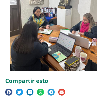
Compartir esto