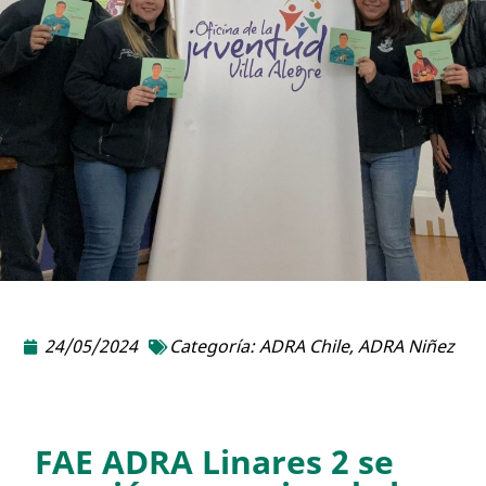
24/05/2024
Categoría:
ADRA Chile
,
ADRA Niñez
FAE ADRA Linares 2 se