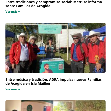
Entre tradiciones y compromiso social: Metri se informa
sobre Familias de Acogida
Ver más »
Entre música y tradición, ADRA impulsa nuevas Familias
de Acogida en Isla Maillen
Ver más »