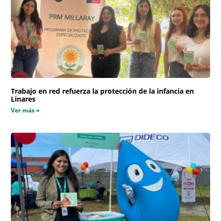
Trabajo en red refuerza la protección de la infancia en
Linares
Ver más »