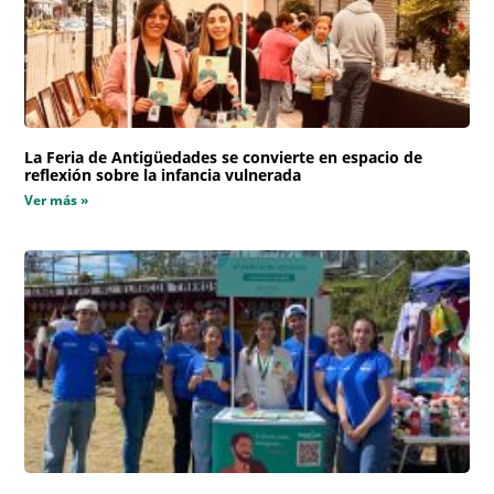
La Feria de Antigüedades se convierte en espacio de
reflexión sobre la infancia vulnerada
Ver más »