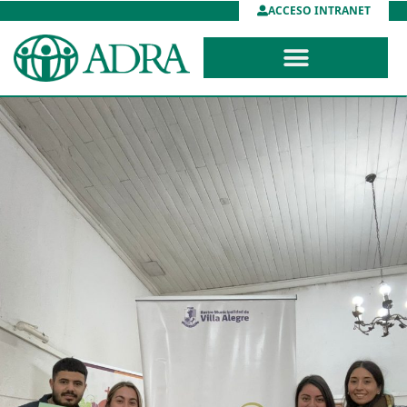
ACCESO INTRANET