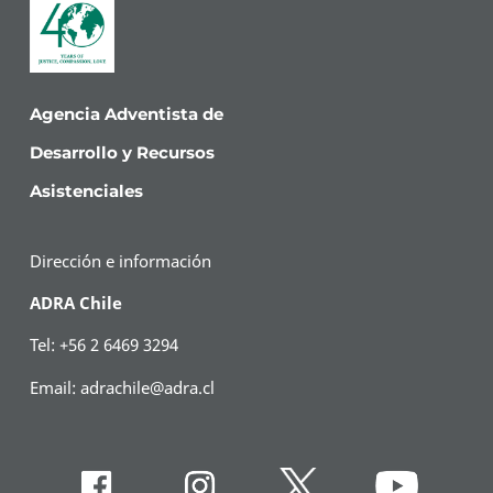
Agencia Adventista de
Desarrollo y Recursos
Asistenciales
Dirección e información
ADRA Chile
Tel: +56 2 6469 3294
Email:
adrachile@adra.cl