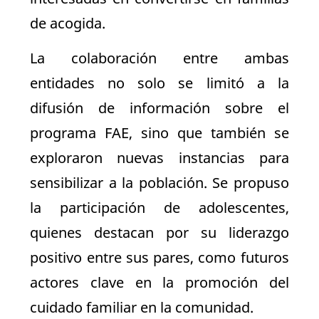
de acogida.
La colaboración entre ambas
entidades no solo se limitó a la
difusión de información sobre el
programa FAE, sino que también se
exploraron nuevas instancias para
sensibilizar a la población. Se propuso
la participación de adolescentes,
quienes destacan por su liderazgo
positivo entre sus pares, como futuros
actores clave en la promoción del
cuidado familiar en la comunidad.