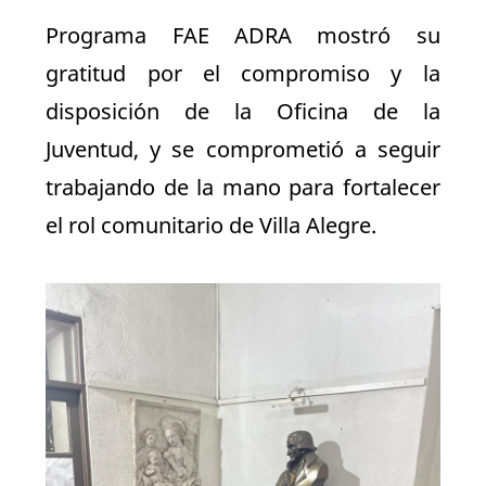
Programa FAE ADRA mostró su
gratitud por el compromiso y la
disposición de la Oficina de la
Juventud, y se comprometió a seguir
trabajando de la mano para fortalecer
el rol comunitario de Villa Alegre.