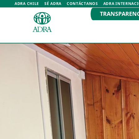
ADRA CHILE
SÉ ADRA
CONTÁCTANOS
ADRA INTERNAC
TRANSPAREN