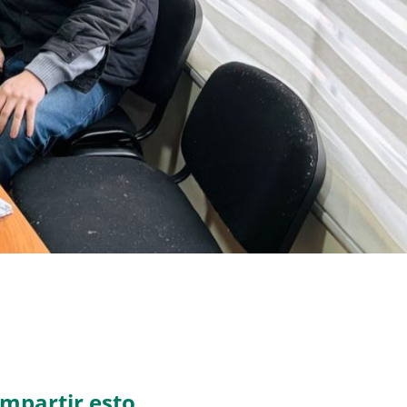
mpartir esto