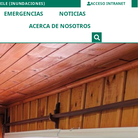
HILE (INUNDACIONES)
ACCESO INTRANET
EMERGENCIAS
NOTICIAS
ACERCA DE NOSOTROS