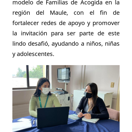
modelo de Familias de Acogida en la
región del Maule, con el fin de
fortalecer redes de apoyo y promover
la invitación para ser parte de este
lindo desafió, ayudando a niños, niñas
y adolescentes.