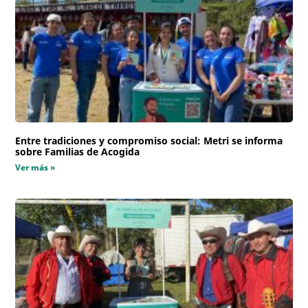
Entre tradiciones y compromiso social: Metri se informa
sobre Familias de Acogida
Ver más »