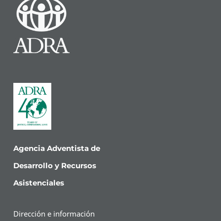
Agencia Adventista de
Desarrollo y Recursos
Asistenciales
Dirección e información