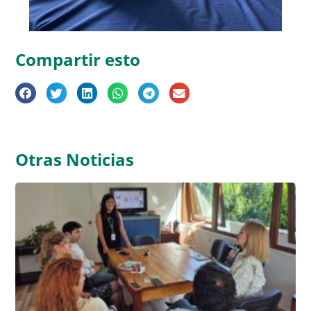
Compartir esto
Otras Noticias