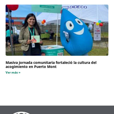
Masiva jornada comunitaria fortaleció la cultura del
acogimiento en Puerto Mont
Ver más »