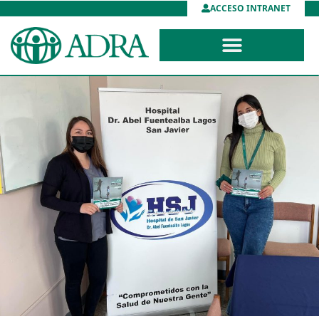
ACCESO INTRANET