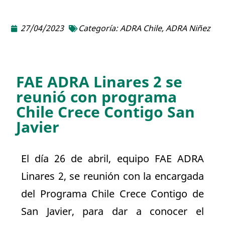
27/04/2023
Categoría:
ADRA Chile
,
ADRA Niñez
FAE ADRA Linares 2 se
reunió con programa
Chile Crece Contigo San
Javier
El día 26 de abril, equipo FAE ADRA
Linares 2, se reunión con la encargada
del Programa Chile Crece Contigo de
San Javier, para dar a conocer el