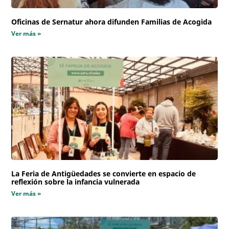
Oficinas de Sernatur ahora difunden Familias de Acogida
Ver más »
La Feria de Antigüedades se convierte en espacio de
reflexión sobre la infancia vulnerada
Ver más »