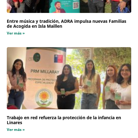
Entre música y tradición, ADRA impulsa nuevas Familias
de Acogida en Isla Maillen
Ver más »
Trabajo en red refuerza la protección de la infancia en
Linares
Ver más »