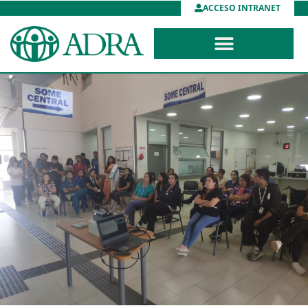
ACCESO INTRANET