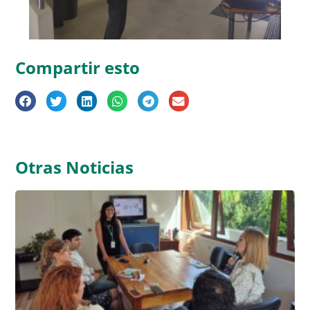
Compartir esto
Otras Noticias