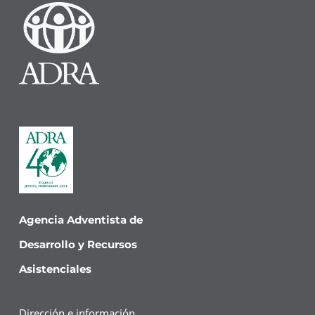
Agencia Adventista de
Desarrollo y Recursos
Asistenciales
Dirección e información