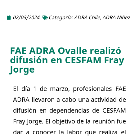
02/03/2024
Categoría:
ADRA Chile
,
ADRA Niñez
FAE ADRA Ovalle realizó
difusión en CESFAM Fray
Jorge
El día 1 de marzo, profesionales FAE
ADRA llevaron a cabo una actividad de
difusión en dependencias de CESFAM
Fray Jorge. El objetivo de la reunión fue
dar a conocer la labor que realiza el