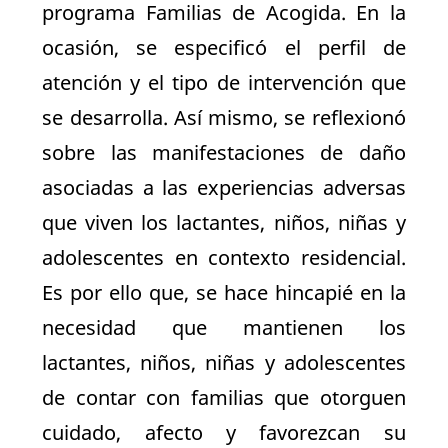
programa Familias de Acogida. En la
ocasión, se especificó el perfil de
atención y el tipo de intervención que
se desarrolla. Así mismo, se reflexionó
sobre las manifestaciones de daño
asociadas a las experiencias adversas
que viven los lactantes, niños, niñas y
adolescentes en contexto residencial.
Es por ello que, se hace hincapié en la
necesidad que mantienen los
lactantes, niños, niñas y adolescentes
de contar con familias que otorguen
cuidado, afecto y favorezcan su