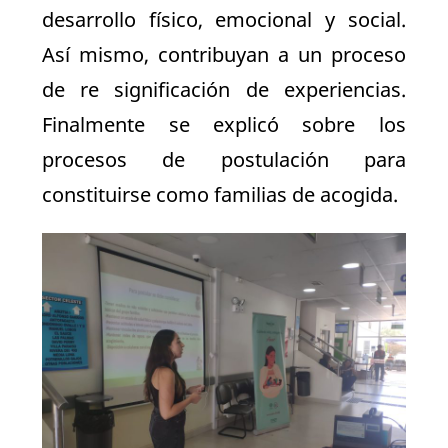
desarrollo físico, emocional y social.
Así mismo, contribuyan a un proceso
de re significación de experiencias.
Finalmente se explicó sobre los
procesos de postulación para
constituirse como familias de acogida.