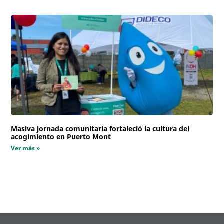
Masiva jornada comunitaria fortaleció la cultura del
acogimiento en Puerto Mont
Ver más »