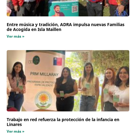
Entre música y tradición, ADRA impulsa nuevas Familias
de Acogida en Isla Maillen
Ver más »
Trabajo en red refuerza la protección de la infancia en
Linares
Ver más »