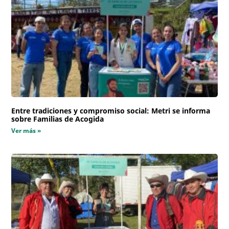
Entre tradiciones y compromiso social: Metri se informa
sobre Familias de Acogida
Ver más »