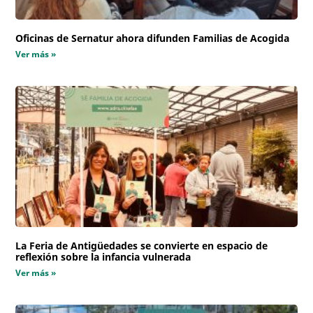
Oficinas de Sernatur ahora difunden Familias de Acogida
Ver más »
La Feria de Antigüedades se convierte en espacio de
reflexión sobre la infancia vulnerada
Ver más »