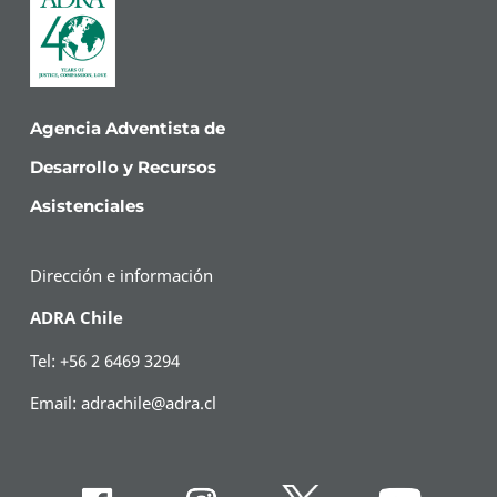
Agencia Adventista de
Desarrollo y Recursos
Asistenciales
Dirección e información
ADRA Chile
Tel: +56 2 6469 3294
Email:
adrachile@adra.cl