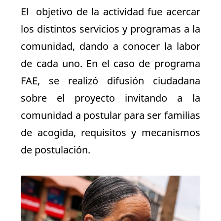
El objetivo de la actividad fue acercar
los distintos servicios y programas a la
comunidad, dando a conocer la labor
de cada uno. En el caso de programa
FAE, se realizó difusión ciudadana
sobre el proyecto invitando a la
comunidad a postular para ser familias
de acogida, requisitos y mecanismos
de postulación.