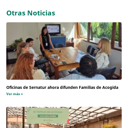
Otras Noticias
Oficinas de Sernatur ahora difunden Familias de Acogida
Ver más »