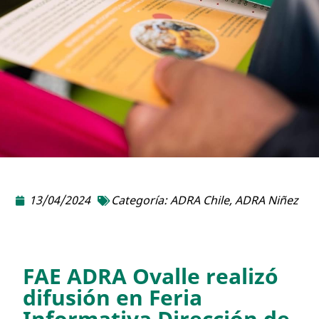
13/04/2024
Categoría:
ADRA Chile
,
ADRA Niñez
FAE ADRA Ovalle realizó
difusión en Feria