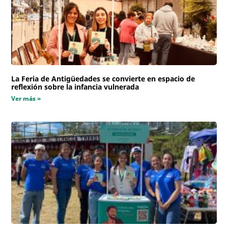
La Feria de Antigüedades se convierte en espacio de
reflexión sobre la infancia vulnerada
Ver más »