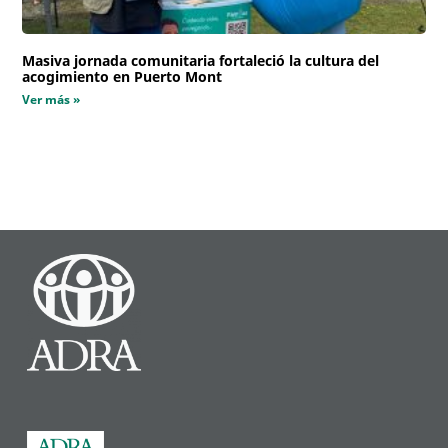
Masiva jornada comunitaria fortaleció la cultura del
acogimiento en Puerto Mont
Ver más »