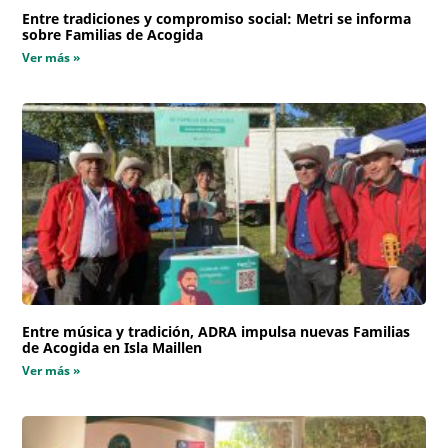
Entre tradiciones y compromiso social: Metri se informa
sobre Familias de Acogida
Ver más »
Entre música y tradición, ADRA impulsa nuevas Familias
de Acogida en Isla Maillen
Ver más »