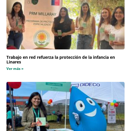
Trabajo en red refuerza la protección de la infancia en
Linares
Ver más »