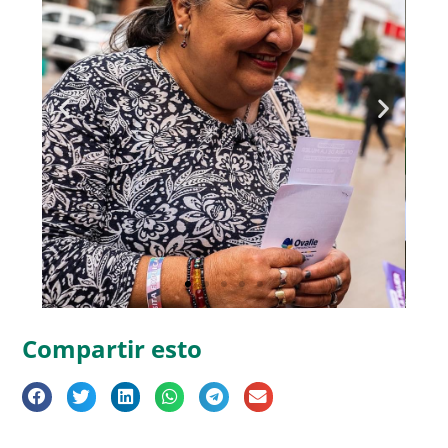
Compartir esto