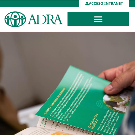
ACCESO INTRANET