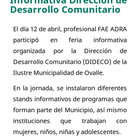
Informativa Dirección de
Desarrollo Comunitario
El día 12 de abril, profesional FAE ADRA
participó en feria informativa
organizada por la Dirección de
Desarrollo Comunitario (DIDECO) de la
Ilustre Municipalidad de Ovalle.
En la jornada, se instalaron diferentes
stands informativos de programas que
forman parte del Municipio, así mismo
instituciones que trabajan con
mujeres, niños, niñas y adolescentes.