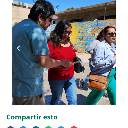
Compartir esto