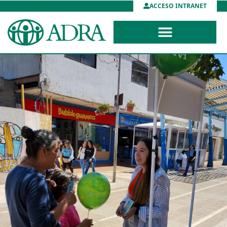
ACCESO INTRANET