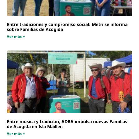
Entre tradiciones y compromiso social: Metri se informa
sobre Familias de Acogida
Ver más »
Entre música y tradición, ADRA impulsa nuevas Familias
de Acogida en Isla Maillen
Ver más »