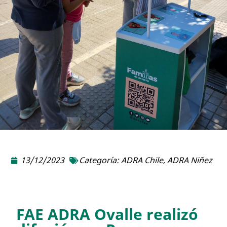
13/12/2023
Categoría:
ADRA Chile
,
ADRA Niñez
FAE ADRA Ovalle realizó