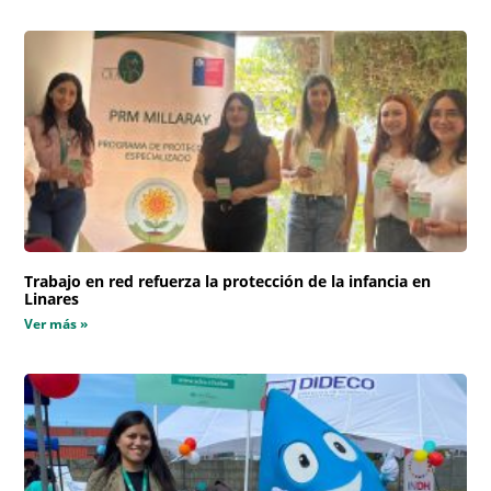
Trabajo en red refuerza la protección de la infancia en
Linares
Ver más »