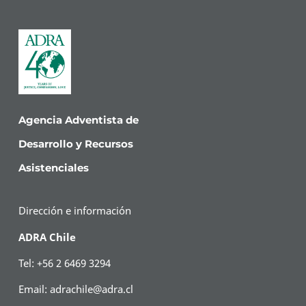
Agencia Adventista de
Desarrollo y Recursos
Asistenciales
Dirección e información
ADRA Chile
Tel: +56 2 6469 3294
Email:
adrachile@adra.cl