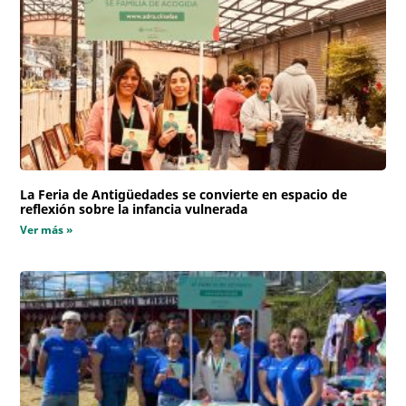
La Feria de Antigüedades se convierte en espacio de
reflexión sobre la infancia vulnerada
Ver más »