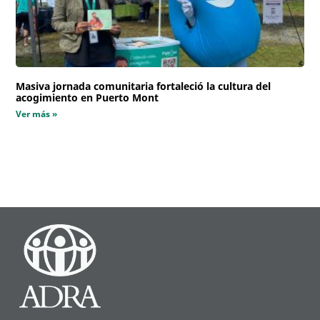
Masiva jornada comunitaria fortaleció la cultura del
acogimiento en Puerto Mont
Ver más »