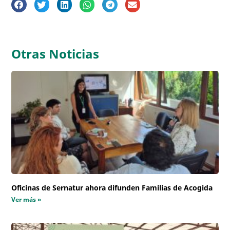
Otras Noticias
Oficinas de Sernatur ahora difunden Familias de Acogida
Ver más »