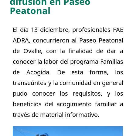
difusión en Paseo
Peatonal
El día 13 diciembre, profesionales FAE
ADRA, concurrieron al Paseo Peatonal
de Ovalle, con la finalidad de dar a
conocer la labor del programa Familias
de Acogida. De esta forma, los
transeúntes y la comunidad en general
pudo conocer los requisitos, y los
beneficios del acogimiento familiar a
través de material informativo.