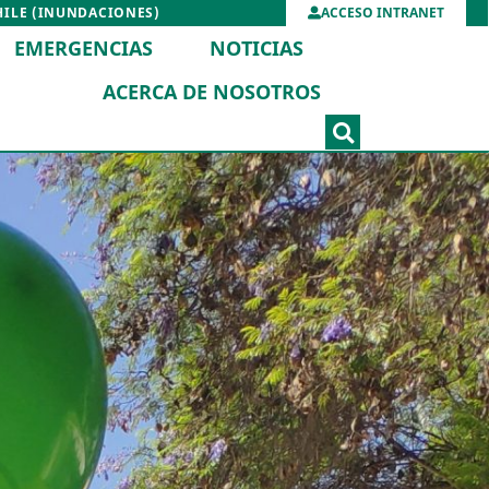
HILE (INUNDACIONES)
ACCESO INTRANET
EMERGENCIAS
NOTICIAS
ACERCA DE NOSOTROS