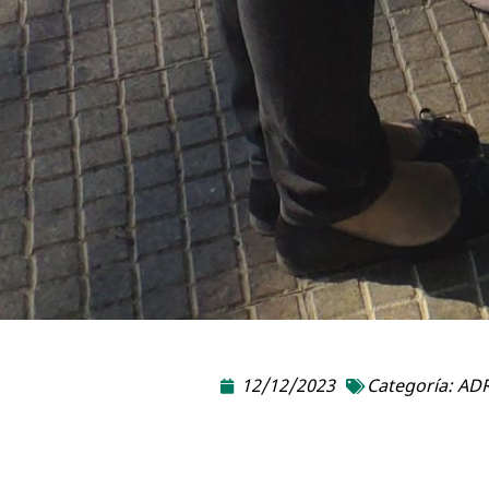
12/12/2023
Categoría:
ADR