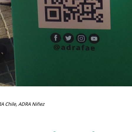
A Chile
,
ADRA Niñez