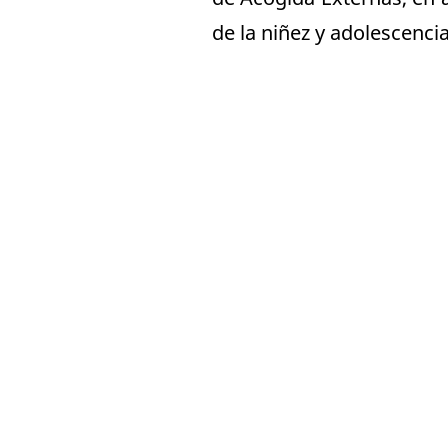
de la niñez y adolescencia