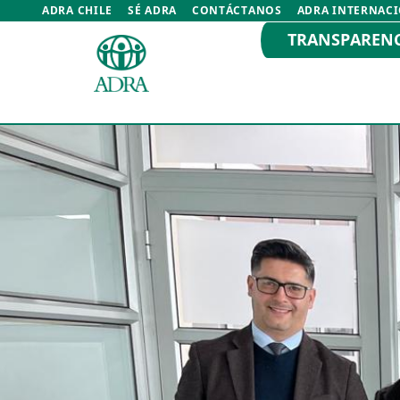
ADRA CHILE
SÉ ADRA
CONTÁCTANOS
ADRA INTERNAC
TRANSPAREN