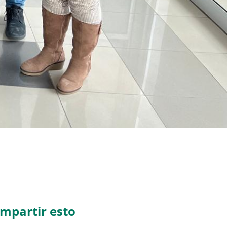
mpartir esto