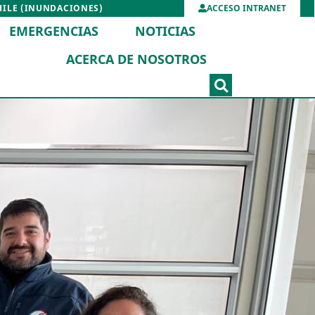
HILE (INUNDACIONES)
ACCESO INTRANET
EMERGENCIAS
NOTICIAS
ACERCA DE NOSOTROS