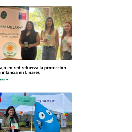
ajo en red refuerza la protección
a infancia en Linares
más »