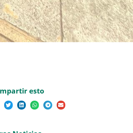
mpartir esto