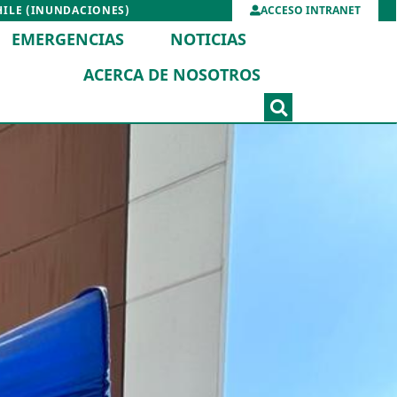
HILE (INUNDACIONES)
ACCESO INTRANET
EMERGENCIAS
NOTICIAS
ACERCA DE NOSOTROS