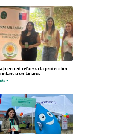
ajo en red refuerza la protección
a infancia en Linares
más »