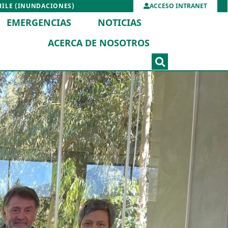
HILE (INUNDACIONES)
ACCESO INTRANET
EMERGENCIAS
NOTICIAS
ACERCA DE NOSOTROS