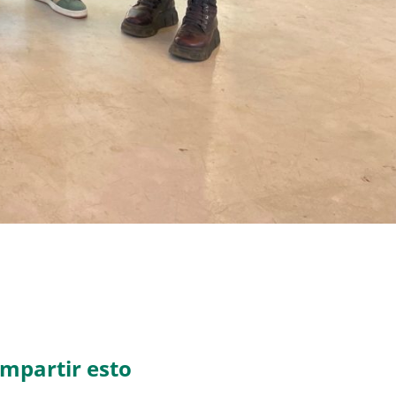
mpartir esto