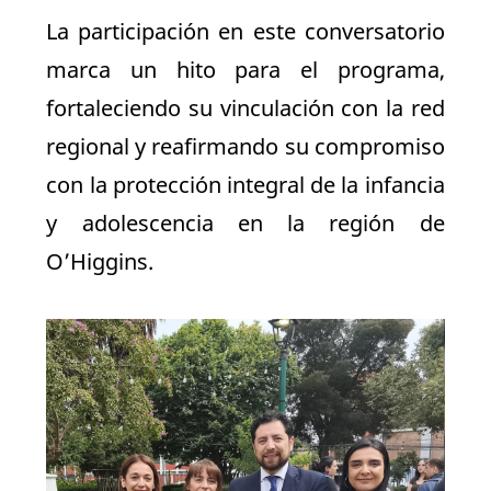
La participación en este conversatorio
marca un hito para el programa,
fortaleciendo su vinculación con la red
regional y reafirmando su compromiso
con la protección integral de la infancia
y adolescencia en la región de
O’Higgins.