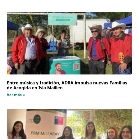
Entre música y tradición, ADRA impulsa nuevas Familias
de Acogida en Isla Maillen
Ver más »