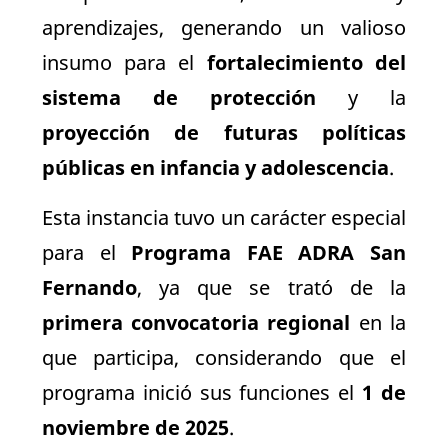
aprendizajes, generando un valioso
insumo para el
fortalecimiento del
sistema de protección
y la
proyección de futuras políticas
públicas en infancia y adolescencia
.
Esta instancia tuvo un carácter especial
para el
Programa FAE ADRA San
Fernando
, ya que se trató de la
primera convocatoria regional
en la
que participa, considerando que el
programa inició sus funciones el
1 de
noviembre de 2025
.