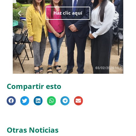
Compartir esto
Otras Noticias