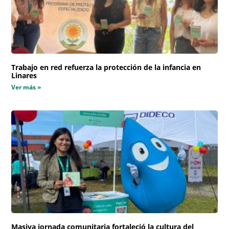
Trabajo en red refuerza la protección de la infancia en
Linares
Ver más »
Masiva jornada comunitaria fortaleció la cultura del