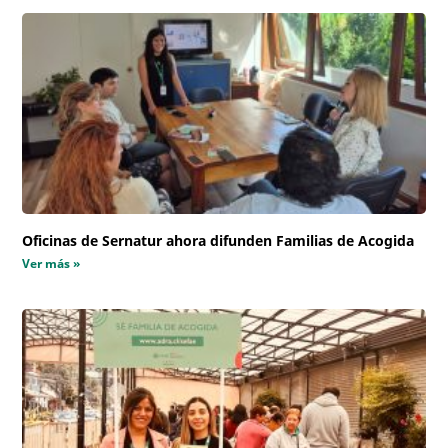
Oficinas de Sernatur ahora difunden Familias de Acogida
Ver más »