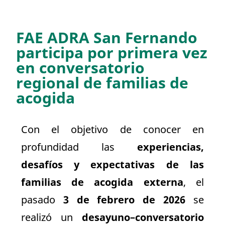
FAE ADRA San Fernando
participa por primera vez
en conversatorio
regional de familias de
acogida
Con el objetivo de conocer en
profundidad las
experiencias,
desafíos y expectativas de las
familias de acogida externa
, el
pasado
3 de febrero de 2026
se
realizó un
desayuno–conversatorio