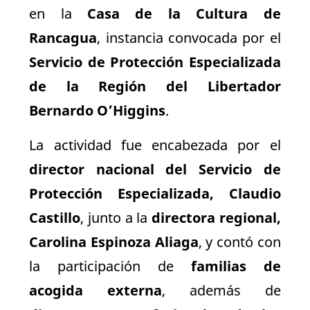
en la
Casa de la Cultura de
Rancagua
, instancia convocada por el
Servicio de Protección Especializada
de la Región del Libertador
Bernardo O’Higgins
.
La actividad fue encabezada por el
director nacional del Servicio de
Protección Especializada, Claudio
Castillo
, junto a la
directora regional,
Carolina Espinoza Aliaga
, y contó con
la participación de
familias de
acogida externa
, además de