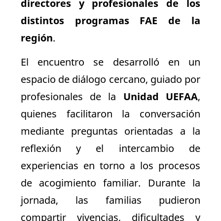
directores y profesionales de los
distintos programas FAE de la
región
.
El encuentro se desarrolló en un
espacio de diálogo cercano, guiado por
profesionales de la
Unidad UEFAA
,
quienes facilitaron la conversación
mediante preguntas orientadas a la
reflexión y el intercambio de
experiencias en torno a los procesos
de acogimiento familiar. Durante la
jornada, las familias pudieron
compartir vivencias, dificultades y