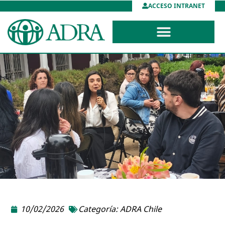
ACCESO INTRANET
10/02/2026
Categoría:
ADRA Chile