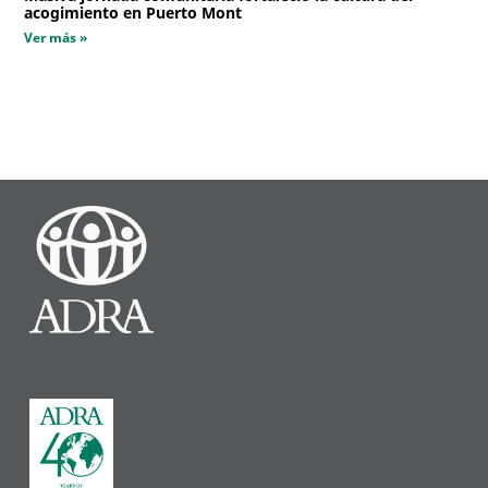
acogimiento en Puerto Mont
Ver más »