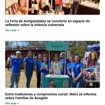
La Feria de Antigüedades se convierte en espacio de
reflexión sobre la infancia vulnerada
Ver más »
Entre tradiciones y compromiso social: Metri se informa
sobre Familias de Acogida
Ver más »