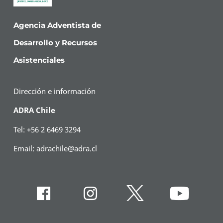
Agencia Adventista de
Desarrollo y Recursos
Asistenciales
Dirección e información
ADRA Chile
Tel: +56 2 6469 3294
Email:
adrachile@adra.cl