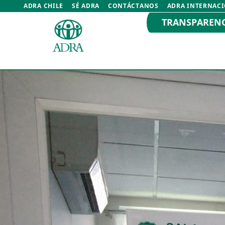
ADRA CHILE
SÉ ADRA
CONTÁCTANOS
ADRA INTERNAC
TRANSPAREN