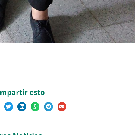
mpartir esto