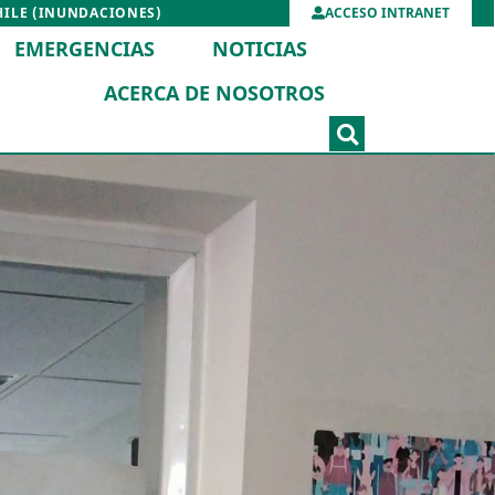
HILE (INUNDACIONES)
ACCESO INTRANET
EMERGENCIAS
NOTICIAS
ACERCA DE NOSOTROS