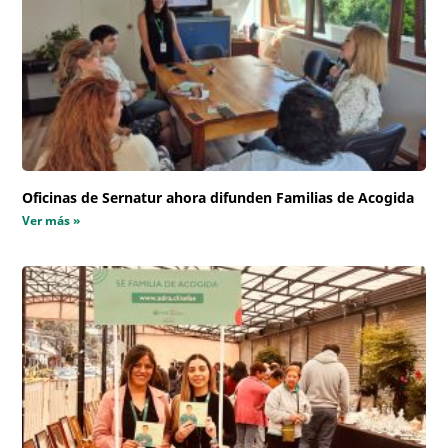
Oficinas de Sernatur ahora difunden Familias de Acogida
Ver más »