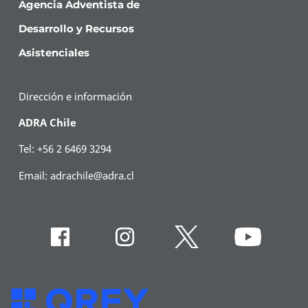
Agencia Adventista de
Desarrollo y Recursos
Asistenciales
Dirección e información
ADRA Chile
Tel: +56 2 6469 3294
Email:
adrachile@adra.cl