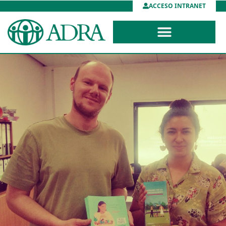
ACCESO INTRANET