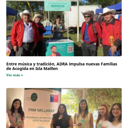
Entre música y tradición, ADRA impulsa nuevas Familias
de Acogida en Isla Maillen
Ver más »