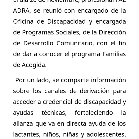
ADRA, se reunió con encargado de la
Oficina de Discapacidad y encargada
de Programas Sociales, de la Dirección
de Desarrollo Comunitario, con el fin
de dar a conocer el programa Familias
de Acogida.
Por un lado, se comparte información
sobre los canales de derivación para
acceder a credencial de discapacidad y
ayudas técnicas, fortaleciendo la
alianza que va en directa ayuda de los
lactantes, niños, niñas y adolescentes.