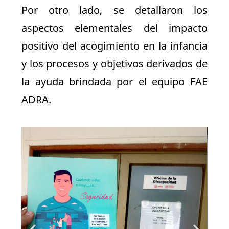
Por otro lado, se detallaron los
aspectos elementales del impacto
positivo del acogimiento en la infancia
y los procesos y objetivos derivados de
la ayuda brindada por el equipo FAE
ADRA.