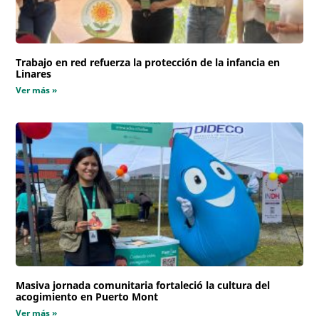
Trabajo en red refuerza la protección de la infancia en
Linares
Ver más »
Masiva jornada comunitaria fortaleció la cultura del
acogimiento en Puerto Mont
Ver más »