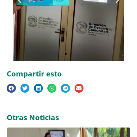
Compartir esto
Otras Noticias