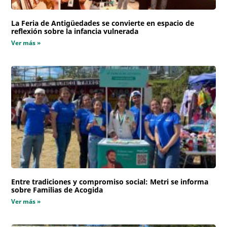
La Feria de Antigüedades se convierte en espacio de
reflexión sobre la infancia vulnerada
Ver más »
Entre tradiciones y compromiso social: Metri se informa
sobre Familias de Acogida
Ver más »