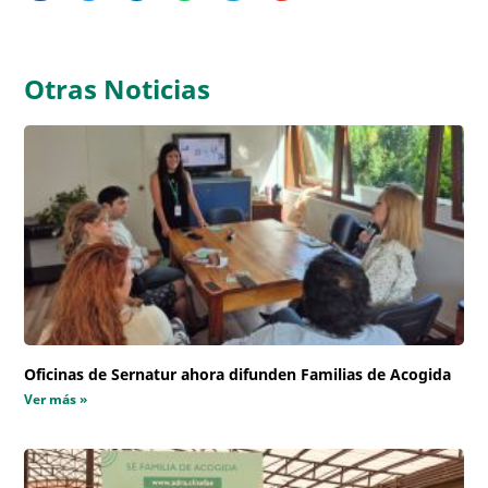
Otras Noticias
Oficinas de Sernatur ahora difunden Familias de Acogida
Ver más »