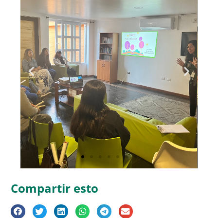
Compartir esto