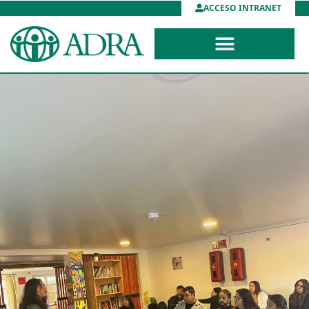
ACCESO INTRANET