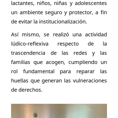
lactantes, niños, niñas y adolescentes
un ambiente seguro y protector, a fin
de evitar la institucionalización.
Así mismo, se realizó una actividad
lúdico-reflexiva respecto de la
trascendencia de las redes y las
familias que acogen, cumpliendo un
rol fundamental para reparar las
huellas que generan las vulneraciones
de derechos.