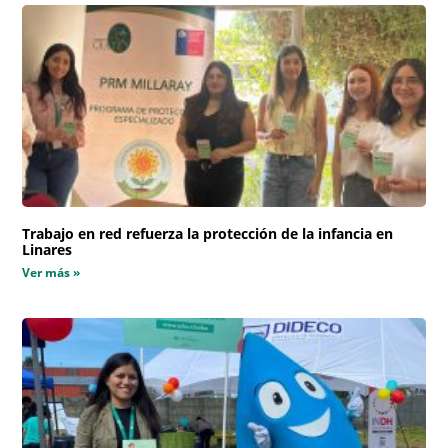
Trabajo en red refuerza la protección de la infancia en
Linares
Ver más »