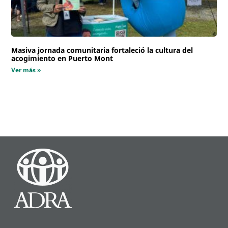
Masiva jornada comunitaria fortaleció la cultura del
acogimiento en Puerto Mont
Ver más »