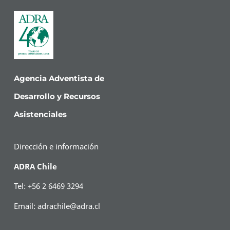
Agencia Adventista de
Desarrollo y Recursos
Asistenciales
Dirección e información
ADRA Chile
Tel: +56 2 6469 3294
Email:
adrachile@adra.cl