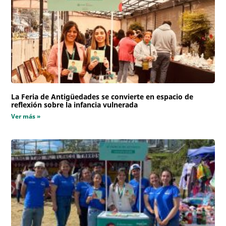
La Feria de Antigüedades se convierte en espacio de
reflexión sobre la infancia vulnerada
Ver más »