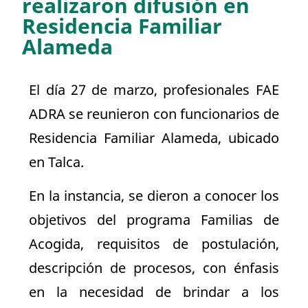
realizaron difusión en
Residencia Familiar
Alameda
El día 27 de marzo, profesionales FAE
ADRA se reunieron con funcionarios de
Residencia Familiar Alameda, ubicado
en Talca.
En la instancia, se dieron a conocer los
objetivos del programa Familias de
Acogida, requisitos de postulación,
descripción de procesos, con énfasis
en la necesidad de brindar a los