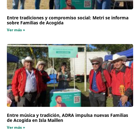
Entre tradiciones y compromiso social: Metri se informa
sobre Familias de Acogida
Ver más »
Entre música y tradición, ADRA impulsa nuevas Familias
de Acogida en Isla Maillen
Ver más »