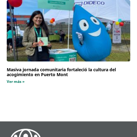
Masiva jornada comunitaria fortaleció la cultura del
acogimiento en Puerto Mont
Ver más »