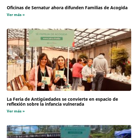
Oficinas de Sernatur ahora difunden Familias de Acogida
Ver más »
La Feria de Antigüedades se convierte en espacio de
reflexión sobre la infancia vulnerada
Ver más »