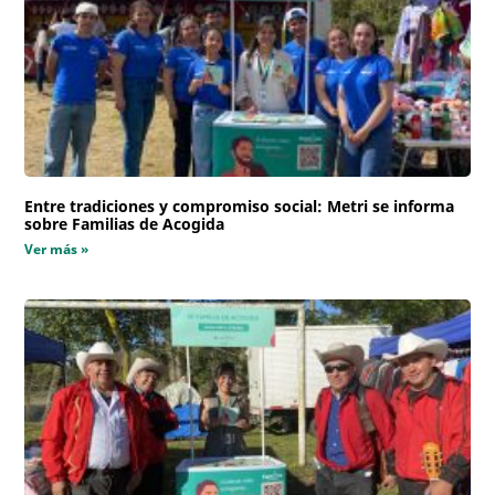
Entre tradiciones y compromiso social: Metri se informa
sobre Familias de Acogida
Ver más »