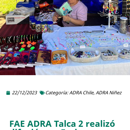
22/12/2023
Categoría:
ADRA Chile
,
ADRA Niñez
FAE ADRA Talca 2 realizó