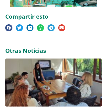
Compartir esto
Otras Noticias