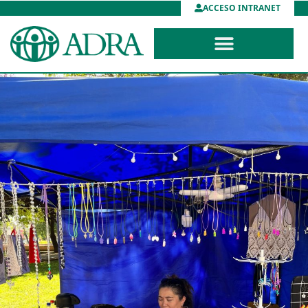
ACCESO INTRANET