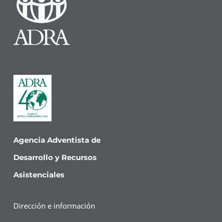
Agencia Adventista de
Desarrollo y Recursos
Asistenciales
Dirección e información