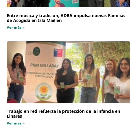
Entre música y tradición, ADRA impulsa nuevas Familias
de Acogida en Isla Maillen
Ver más »
Trabajo en red refuerza la protección de la infancia en
Linares
Ver más »