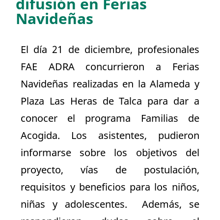
difusión en Ferias
Navideñas
El día 21 de diciembre, profesionales
FAE ADRA concurrieron a Ferias
Navideñas realizadas en la Alameda y
Plaza Las Heras de Talca para dar a
conocer el programa Familias de
Acogida. Los asistentes, pudieron
informarse sobre los objetivos del
proyecto, vías de postulación,
requisitos y beneficios para los niños,
niñas y adolescentes. Además, se