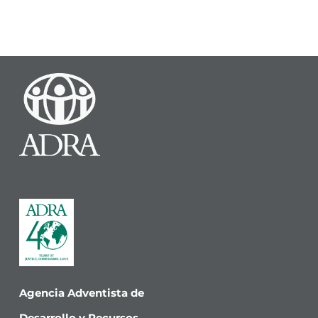
Agencia Adventista de
Desarrollo y Recursos