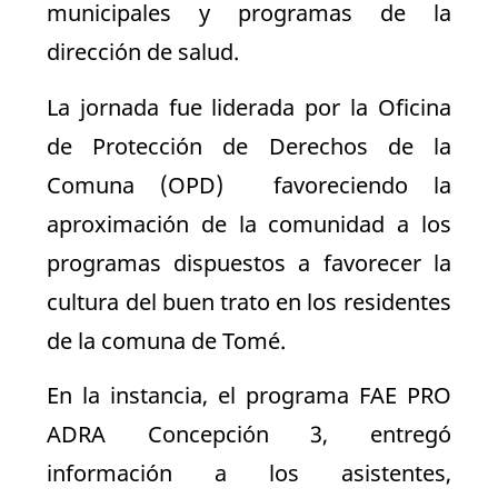
municipales y programas de la
dirección de salud.
La jornada fue liderada por la Oficina
de Protección de Derechos de la
Comuna (OPD) favoreciendo la
aproximación de la comunidad a los
programas dispuestos a favorecer la
cultura del buen trato en los residentes
de la comuna de Tomé.
En la instancia, el programa FAE PRO
ADRA Concepción 3, entregó
información a los asistentes,