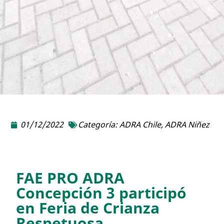
01/12/2022
Categoría:
ADRA Chile
,
ADRA Niñez
FAE PRO ADRA
Concepción 3 participó
en Feria de Crianza
Respetuosa