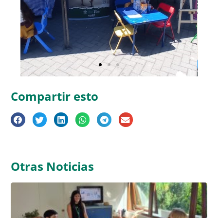
Compartir esto
Otras Noticias