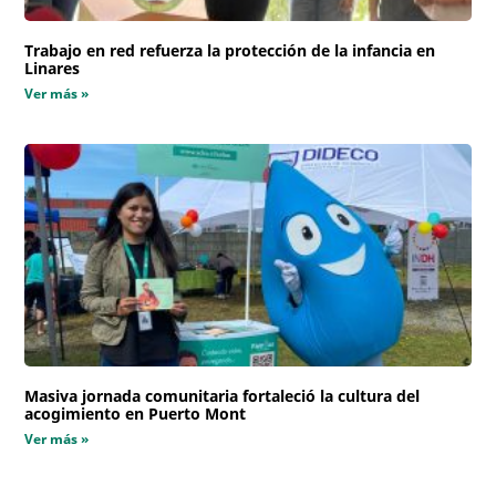
Trabajo en red refuerza la protección de la infancia en
Linares
Ver más »
Masiva jornada comunitaria fortaleció la cultura del
acogimiento en Puerto Mont
Ver más »