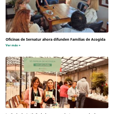
Oficinas de Sernatur ahora difunden Familias de Acogida
Ver más »