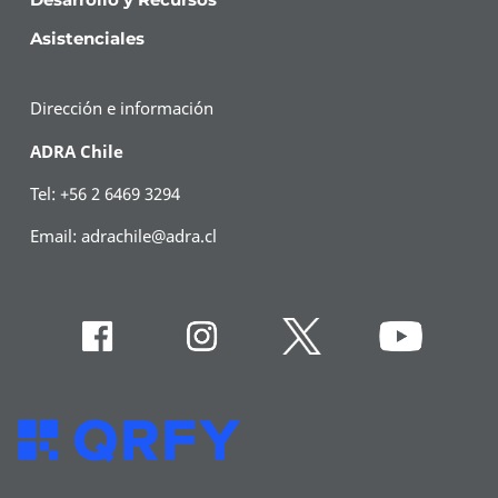
Asistenciales
Dirección e información
ADRA Chile
Tel: +56 2 6469 3294
Email:
adrachile@adra.cl