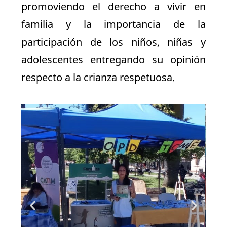
promoviendo el derecho a vivir en
familia y la importancia de la
participación de los niños, niñas y
adolescentes entregando su opinión
respecto a la crianza respetuosa.