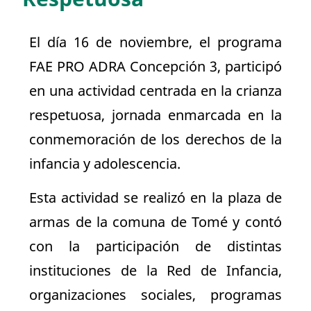
El día 16 de noviembre, el programa
FAE PRO ADRA Concepción 3, participó
en una actividad centrada en la crianza
respetuosa, jornada enmarcada en la
conmemoración de los derechos de la
infancia y adolescencia.
Esta actividad se realizó en la plaza de
armas de la comuna de Tomé y contó
con la participación de distintas
instituciones de la Red de Infancia,
organizaciones sociales, programas