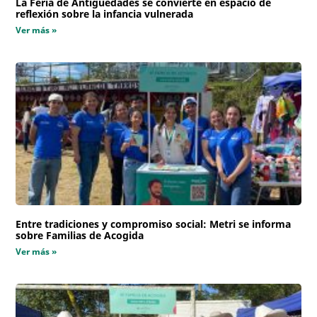
La Feria de Antigüedades se convierte en espacio de
reflexión sobre la infancia vulnerada
Ver más »
Entre tradiciones y compromiso social: Metri se informa
sobre Familias de Acogida
Ver más »