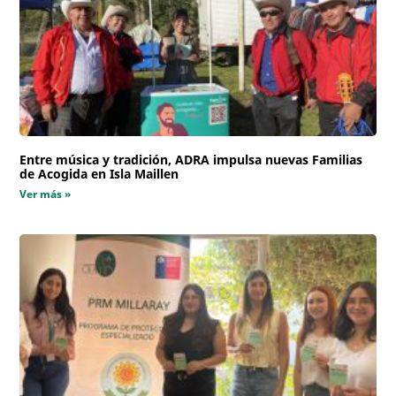
Entre música y tradición, ADRA impulsa nuevas Familias
de Acogida en Isla Maillen
Ver más »