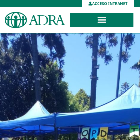
ACCESO INTRANET