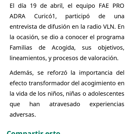
El día 19 de abril, el equipo FAE PRO
ADRA Curicó1, participó de una
entrevista de difusión en la radio VLN. En
la ocasión, se dio a conocer el programa
Familias de Acogida, sus objetivos,
lineamientos, y procesos de valoración.
Además, se reforzó la importancia del
efecto transformador del acogimiento en
la vida de los niños, niñas o adolescentes
que han atravesado experiencias
adversas.
Compartir esto