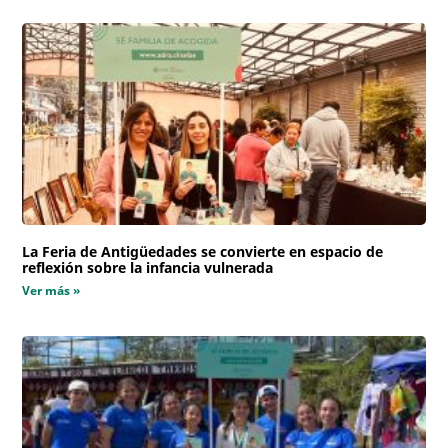
La Feria de Antigüedades se convierte en espacio de
reflexión sobre la infancia vulnerada
Ver más »