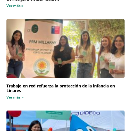
Ver más »
Trabajo en red refuerza la protección de la infancia en
Linares
Ver más »