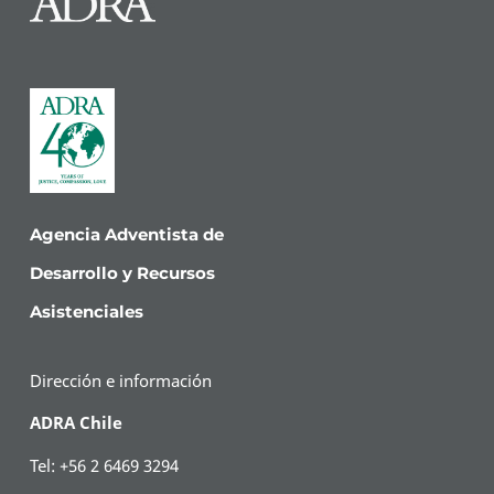
Agencia Adventista de
Desarrollo y Recursos
Asistenciales
Dirección e información
ADRA Chile
Tel: +56 2 6469 3294