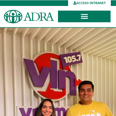
ACCESO INTRANET