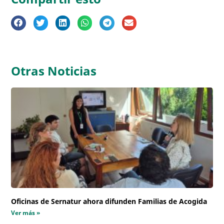
Otras Noticias
Oficinas de Sernatur ahora difunden Familias de Acogida
Ver más »