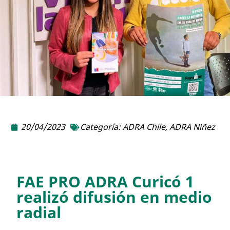
20/04/2023
Categoría:
ADRA Chile
,
ADRA Niñez
FAE PRO ADRA Curicó 1
realizó difusión en medio
radial