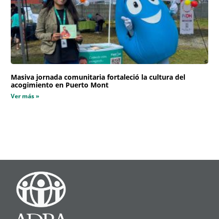
Masiva jornada comunitaria fortaleció la cultura del
acogimiento en Puerto Mont
Ver más »