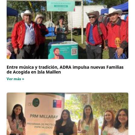
Entre música y tradición, ADRA impulsa nuevas Familias
de Acogida en Isla Maillen
Ver más »