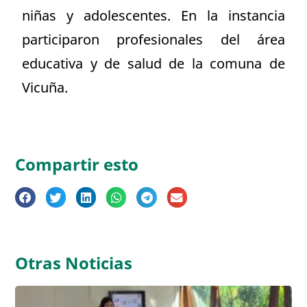
niñas y adolescentes. En la instancia
participaron profesionales del área
educativa y de salud de la comuna de
Vicuña.
Compartir esto
Otras Noticias