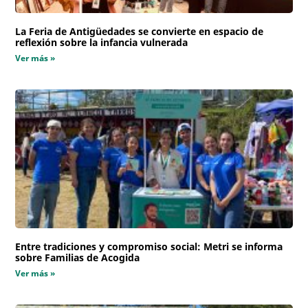
La Feria de Antigüedades se convierte en espacio de
reflexión sobre la infancia vulnerada
Ver más »
Entre tradiciones y compromiso social: Metri se informa
sobre Familias de Acogida
Ver más »