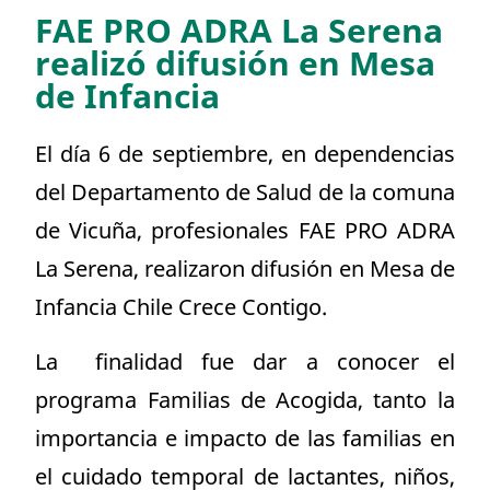
FAE PRO ADRA La Serena
realizó difusión en Mesa
de Infancia
El día 6 de septiembre, en dependencias
del Departamento de Salud de la comuna
de Vicuña, profesionales FAE PRO ADRA
La Serena, realizaron difusión en Mesa de
Infancia Chile Crece Contigo.
La finalidad fue dar a conocer el
programa Familias de Acogida, tanto la
importancia e impacto de las familias en
el cuidado temporal de lactantes, niños,