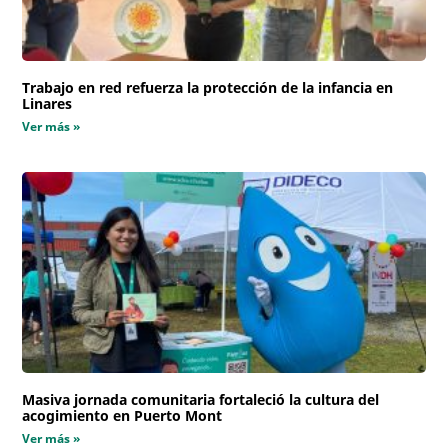
Trabajo en red refuerza la protección de la infancia en
Linares
Ver más »
Masiva jornada comunitaria fortaleció la cultura del
acogimiento en Puerto Mont
Ver más »