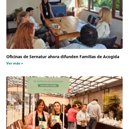
Oficinas de Sernatur ahora difunden Familias de Acogida
Ver más »