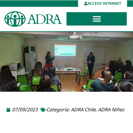
ACCESO INTRANET
07/09/2023
Categoría:
ADRA Chile
,
ADRA Niñez