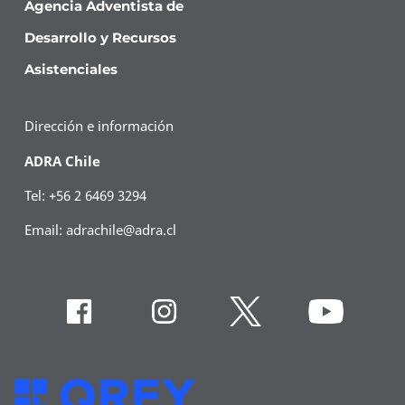
Agencia Adventista de
Desarrollo y Recursos
Asistenciales
Dirección e información
ADRA Chile
Tel: +56 2 6469 3294
Email:
adrachile@adra.cl