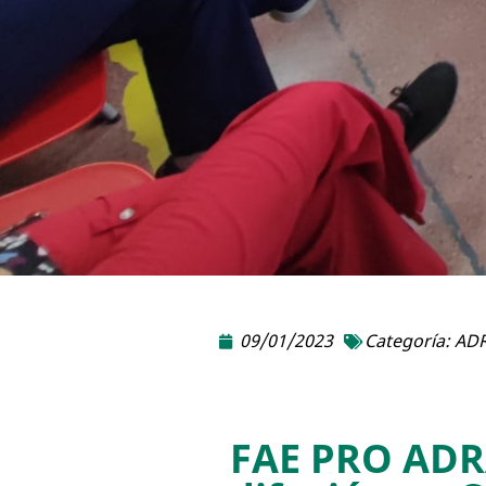
09/01/2023
Categoría:
ADR
FAE PRO ADRA