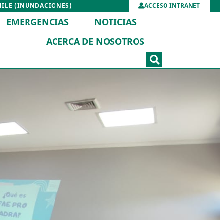
HILE (INUNDACIONES)
ACCESO INTRANET
EMERGENCIAS
NOTICIAS
ACERCA DE NOSOTROS