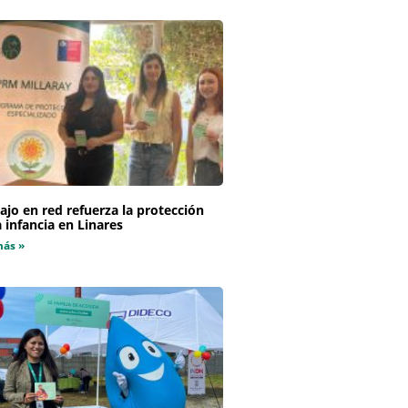
ajo en red refuerza la protección
a infancia en Linares
más »