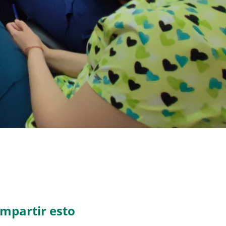
mpartir esto