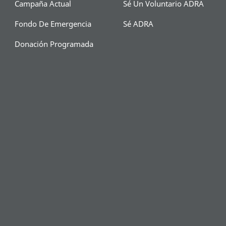
Campaña Actual
Sé Un Voluntario ADRA
Fondo De Emergencia
Sé ADRA
Donación Programada