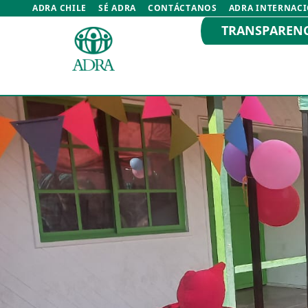
ADRA CHILE
SÉ ADRA
CONTÁCTANOS
ADRA INTERNAC
TRANSPAREN