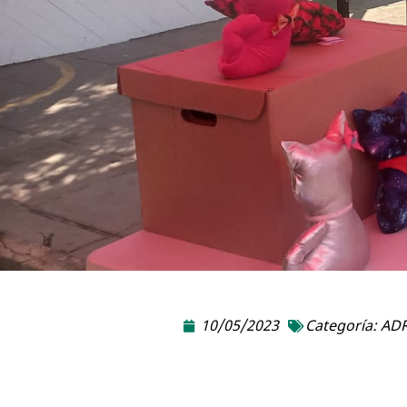
10/05/2023
Categoría:
ADR