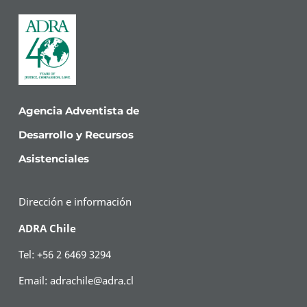
Agencia Adventista de
Desarrollo y Recursos
Asistenciales
Dirección e información
ADRA Chile
Tel: +56 2 6469 3294
Email:
adrachile@adra.cl