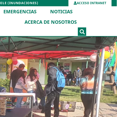
HILE (INUNDACIONES)
ACCESO INTRANET
EMERGENCIAS
NOTICIAS
ACERCA DE NOSOTROS