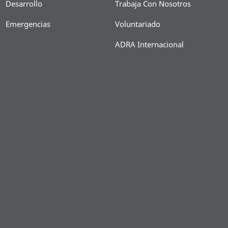
Desarrollo
Trabaja Con Nosotros
Emergencias
Voluntariado
ADRA Internacional