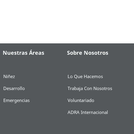
Nuestras Áreas
Sobre Nosotros
Niñez
Lo Que Hacemos
Desarrollo
Trabaja Con Nosotros
Emergencias
Voluntariado
ADRA Internacional