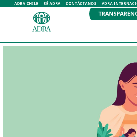
ADRA CHILE
SÉ ADRA
CONTÁCTANOS
ADRA INTERNAC
TRANSPAREN