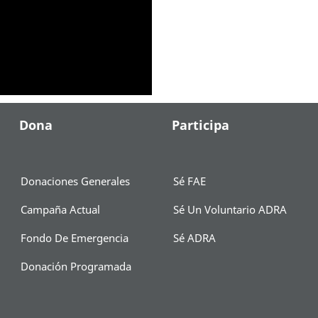
Dona
Participa
Donaciones Generales
Sé FAE
Campaña Actual
Sé Un Voluntario ADRA
Fondo De Emergencia
Sé ADRA
Donación Programada