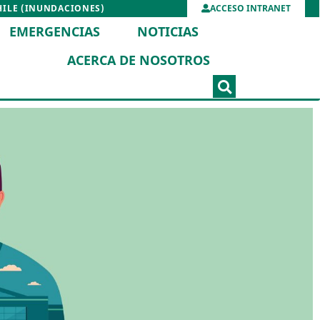
HILE (INUNDACIONES)
ACCESO INTRANET
EMERGENCIAS
NOTICIAS
ACERCA DE NOSOTROS