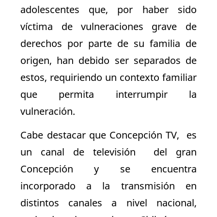
adolescentes que, por haber sido
víctima de vulneraciones grave de
derechos por parte de su familia de
origen, han debido ser separados de
estos, requiriendo un contexto familiar
que permita interrumpir la
vulneración.
Cabe destacar que Concepción TV, es
un canal de televisión del gran
Concepción y se encuentra
incorporado a la transmisión en
distintos canales a nivel nacional,