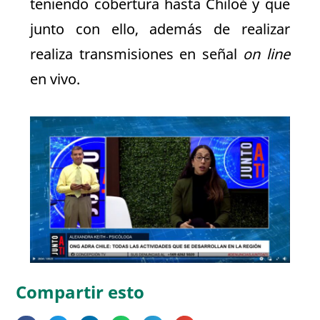
teniendo cobertura hasta Chiloé y que
junto con ello, además de realizar
realiza transmisiones en señal
on line
en vivo.
Compartir esto