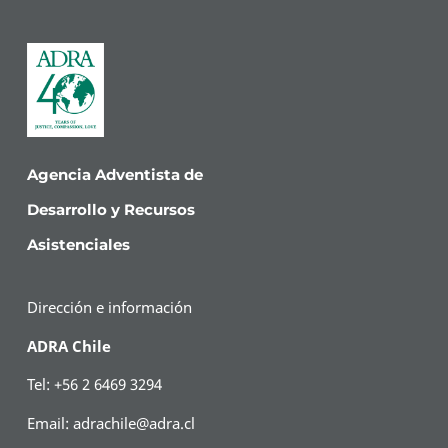
Agencia Adventista de
Desarrollo y Recursos
Asistenciales
Dirección e información
ADRA Chile
Tel: +56 2 6469 3294
Email:
adrachile@adra.cl