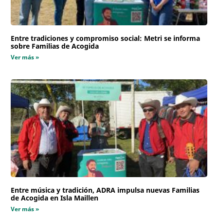
Entre tradiciones y compromiso social: Metri se informa
sobre Familias de Acogida
Ver más »
Entre música y tradición, ADRA impulsa nuevas Familias
de Acogida en Isla Maillen
Ver más »