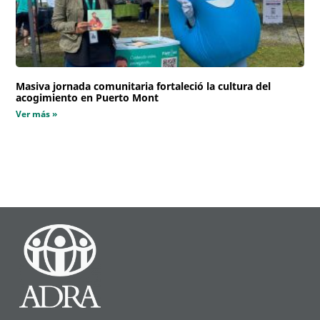
Masiva jornada comunitaria fortaleció la cultura del
acogimiento en Puerto Mont
Ver más »