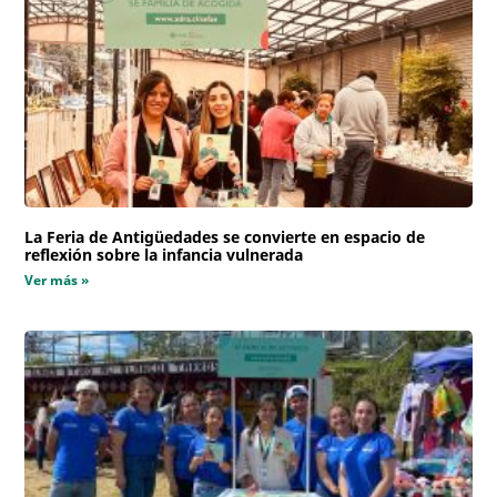
La Feria de Antigüedades se convierte en espacio de
reflexión sobre la infancia vulnerada
Ver más »