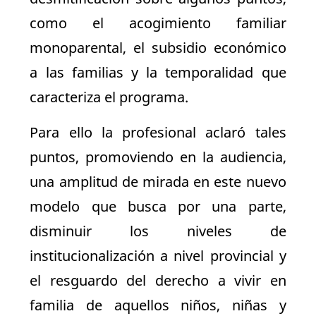
como el acogimiento familiar
monoparental, el subsidio económico
a las familias y la temporalidad que
caracteriza el programa.
Para ello la profesional aclaró tales
puntos, promoviendo en la audiencia,
una amplitud de mirada en este nuevo
modelo que busca por una parte,
disminuir los niveles de
institucionalización a nivel provincial y
el resguardo del derecho a vivir en
familia de aquellos niños, niñas y