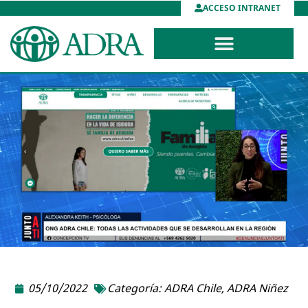
ACCESO INTRANET
05/10/2022
Categoría:
ADRA Chile
,
ADRA Niñez