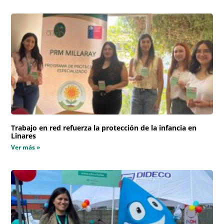
Trabajo en red refuerza la protección de la infancia en
Linares
Ver más »