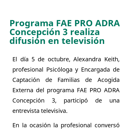
Programa FAE PRO ADRA
Concepción 3 realiza
difusión en televisión
El día 5 de octubre, Alexandra Keith,
profesional Psicóloga y Encargada de
Captación de Familias de Acogida
Externa del programa FAE PRO ADRA
Concepción 3, participó de una
entrevista televisiva.
En la ocasión la profesional conversó