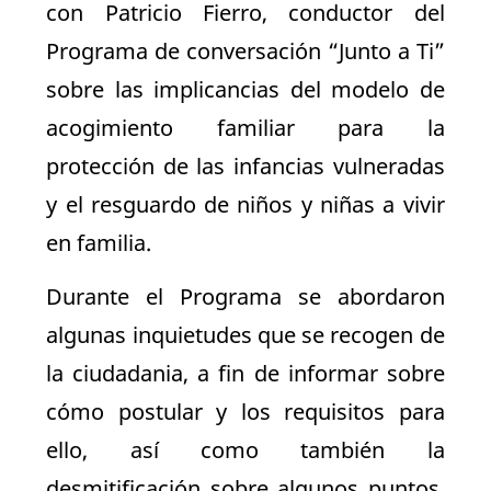
con Patricio Fierro, conductor del
Programa de conversación “Junto a Ti”
sobre las implicancias del modelo de
acogimiento familiar para la
protección de las infancias vulneradas
y el resguardo de niños y niñas a vivir
en familia.
Durante el Programa se abordaron
algunas inquietudes que se recogen de
la ciudadania, a fin de informar sobre
cómo postular y los requisitos para
ello, así como también la
desmitificación sobre algunos puntos,