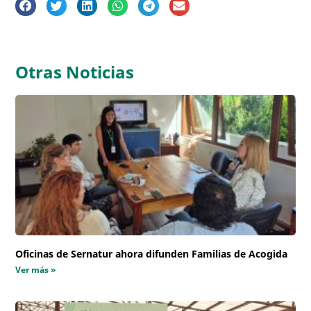
Otras Noticias
Oficinas de Sernatur ahora difunden Familias de Acogida
Ver más »