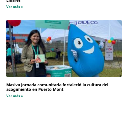
Linares
Ver más »
Masiva jornada comunitaria fortaleció la cultura del
acogimiento en Puerto Mont
Ver más »