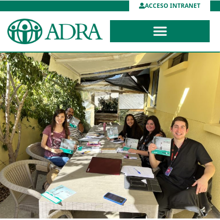
ACCESO INTRANET