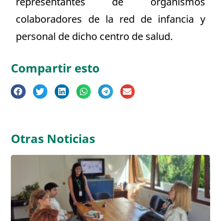
representantes de organismos
colaboradores de la red de infancia y
personal de dicho centro de salud.
Compartir esto
Otras Noticias