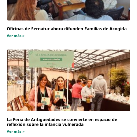
Oficinas de Sernatur ahora difunden Familias de Acogida
Ver más »
La Feria de Antigüedades se convierte en espacio de
reflexión sobre la infancia vulnerada
Ver más »