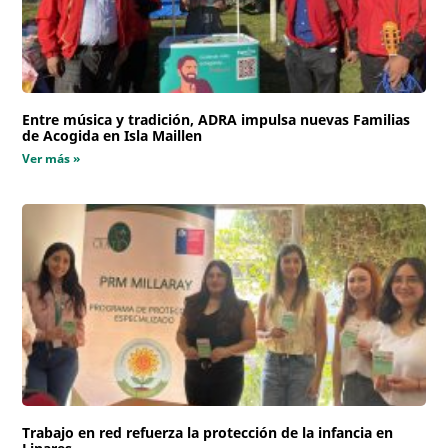
Entre música y tradición, ADRA impulsa nuevas Familias
de Acogida en Isla Maillen
Ver más »
Trabajo en red refuerza la protección de la infancia en