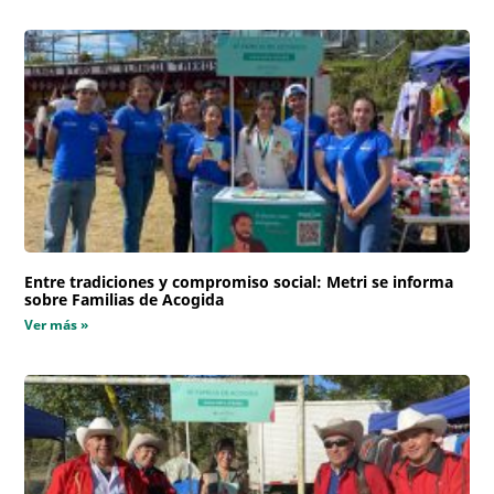
Entre tradiciones y compromiso social: Metri se informa
sobre Familias de Acogida
Ver más »