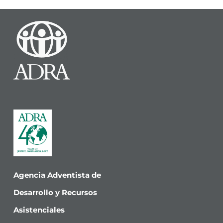
Agencia Adventista de
Desarrollo y Recursos
Asistenciales