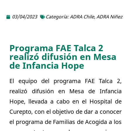
03/04/2023
Categoría:
ADRA Chile
,
ADRA Niñez
Programa FAE Talca 2
realizó difusión en Mesa
de Infancia Hope
El equipo del programa FAE Talca 2,
realizó difusión en Mesa de Infancia
Hope, llevada a cabo en el Hospital de
Curepto, con el objetivo de dar a conocer
el programa de Familias de Acogida a los