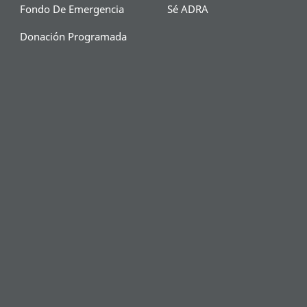
Fondo De Emergencia
Sé ADRA
Donación Programada