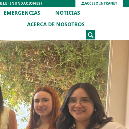
HILE (INUNDACIONES)
ACCESO INTRANET
EMERGENCIAS
NOTICIAS
ACERCA DE NOSOTROS