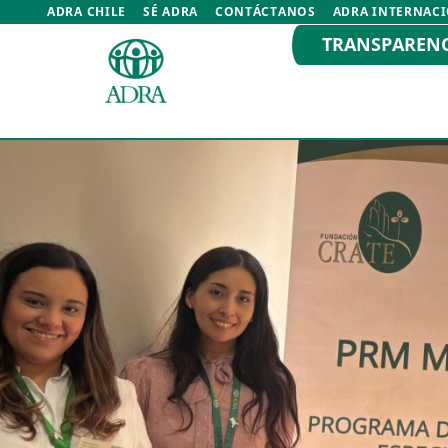
ADRA CHILE
SÉ ADRA
CONTÁCTANOS
ADRA INTERNAC
TRANSPAREN