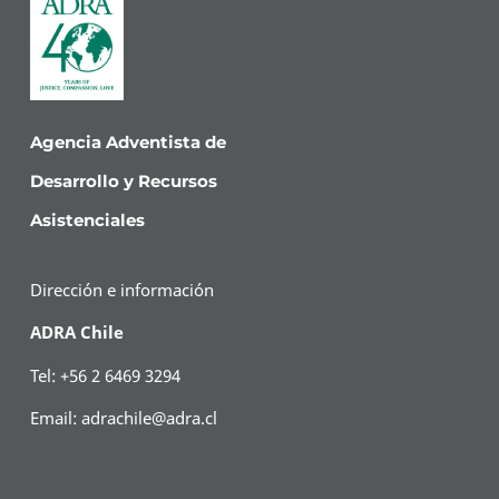
Agencia Adventista de
Desarrollo y Recursos
Asistenciales
Dirección e información
ADRA Chile
Tel: +56 2 6469 3294
Email:
adrachile@adra.cl