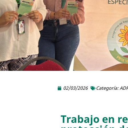
02/03/2026
Categoría:
ADR
Trabajo en re