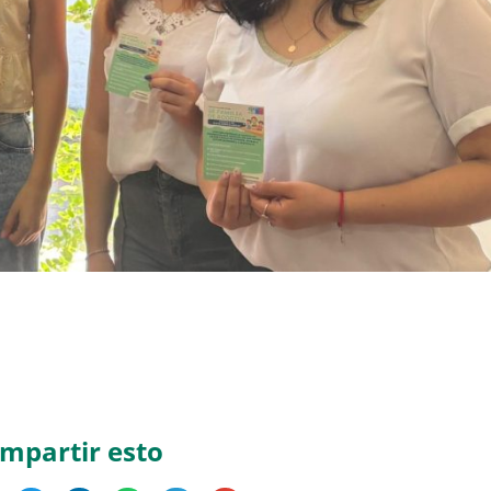
mpartir esto