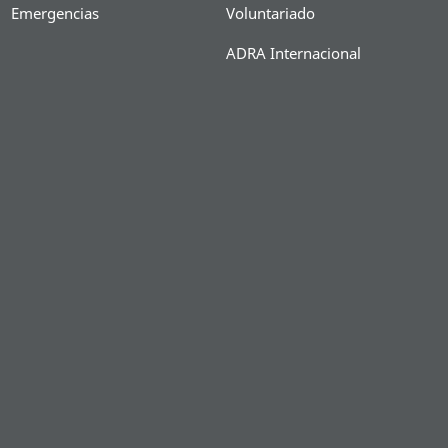
Emergencias
Voluntariado
ADRA Internacional