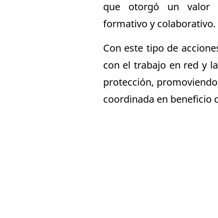
que otorgó un valor e
formativo y colaborativo.
Con este tipo de accione
con el trabajo en red y l
protección, promoviendo
coordinada en beneficio d