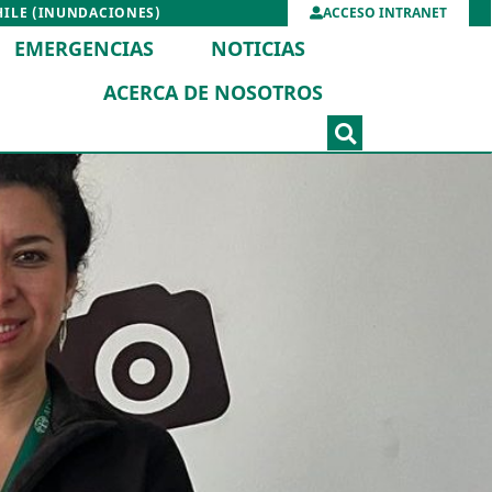
HILE (INUNDACIONES)
ACCESO INTRANET
EMERGENCIAS
NOTICIAS
ACERCA DE NOSOTROS