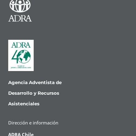
Agencia Adventista de
Desarrollo y Recursos
Asistenciales
Dirección e información
ADRA Chile