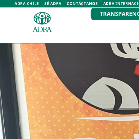
ADRA CHILE
SÉ ADRA
CONTÁCTANOS
ADRA INTERNAC
TRANSPAREN