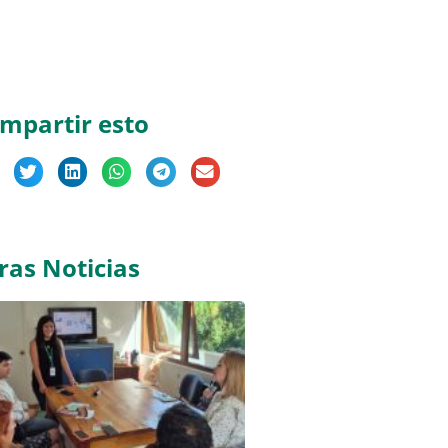
mpartir esto
ras Noticias