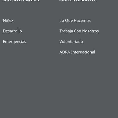
Niñez
Lo Que Hacemos
Desarrollo
Trabaja Con Nosotros
Emergencias
Voluntariado
ADRA Internacional