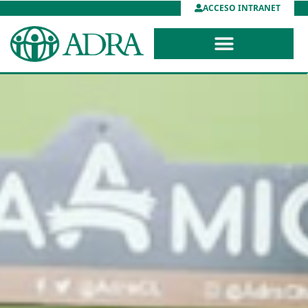
ACCESO INTRANET