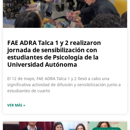
FAE ADRA Talca 1 y 2 realizaron
jornada de sensibilización con
estudiantes de Psicología de la
Universidad Autónoma
El 12 de mayo, FAE ADRA Talca 1 y 2 llevó a cabo una
significativa actividad de difusión y sensibilización junto a
estudiantes de cuarto
VER MÁS »