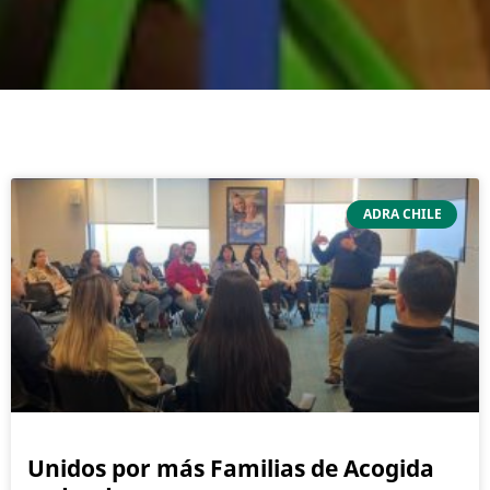
ADRA CHILE
Unidos por más Familias de Acogida