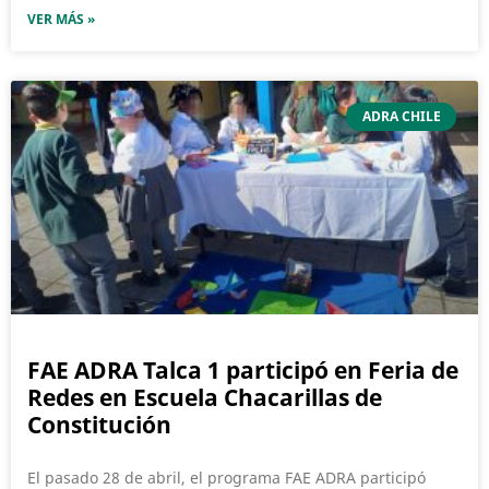
VER MÁS »
ADRA CHILE
FAE ADRA Talca 1 participó en Feria de
Redes en Escuela Chacarillas de
Constitución
El pasado 28 de abril, el programa FAE ADRA participó