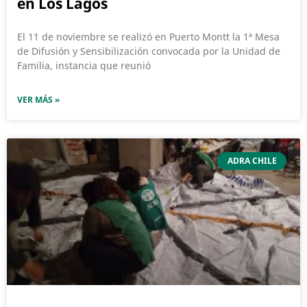
en Los Lagos
El 11 de noviembre se realizó en Puerto Montt la 1ª Mesa
de Difusión y Sensibilización convocada por la Unidad de
Familia, instancia que reunió
VER MÁS »
ADRA CHILE