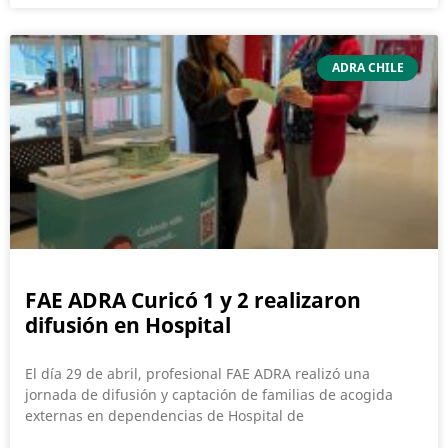
ADRA CHILE
FAE ADRA Curicó 1 y 2 realizaron
difusión en Hospital
El día 29 de abril, profesional FAE ADRA realizó una
jornada de difusión y captación de familias de acogida
externas en dependencias de Hospital de