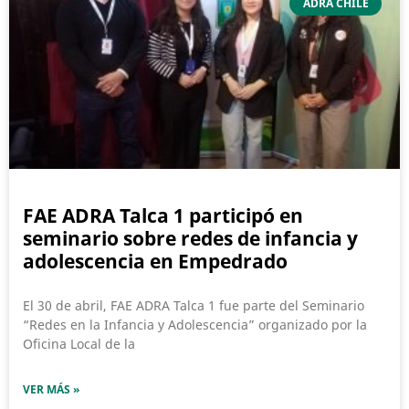
ADRA CHILE
FAE ADRA Talca 1 participó en
seminario sobre redes de infancia y
adolescencia en Empedrado
El 30 de abril, FAE ADRA Talca 1 fue parte del Seminario
“Redes en la Infancia y Adolescencia” organizado por la
Oficina Local de la
VER MÁS »