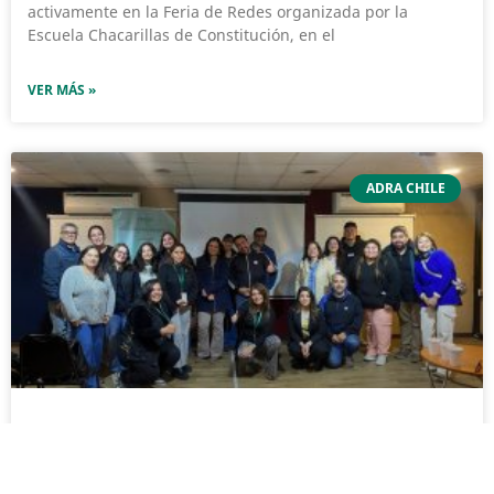
activamente en la Feria de Redes organizada por la
Escuela Chacarillas de Constitución, en el
VER MÁS »
ADRA CHILE
Programas FAE ADRA realizaron
jornada de sensibilización sobre