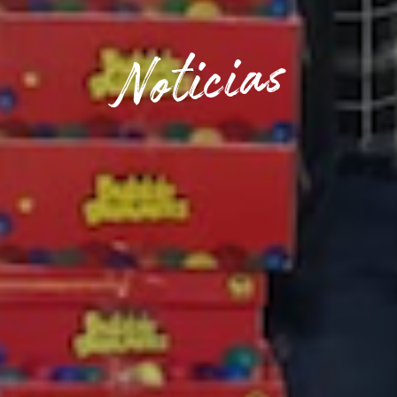
Noticias